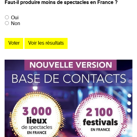
Faut-il produire moins de spectacles en France ?
Oui
Non