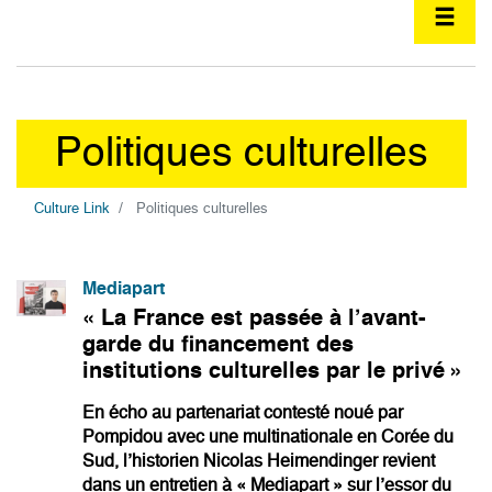
Politiques culturelles
Culture Link
Politiques culturelles
Mediapart
« La France est passée à l’avant-
garde du financement des
institutions culturelles par le privé »
En écho au partenariat contesté noué par
Pompidou avec une multinationale en Corée du
Sud, l’historien Nicolas Heimendinger revient
dans un entretien à « Mediapart » sur l’essor du