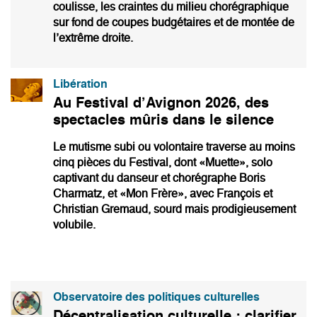
coulisse, les craintes du milieu chorégraphique
sur fond de coupes budgétaires et de montée de
l’extrême droite.
Libération
Au Festival d’Avignon 2026, des
spectacles mûris dans le silence
Le mutisme subi ou volontaire traverse au moins
cinq pièces du Festival, dont «Muette», solo
captivant du danseur et chorégraphe Boris
Charmatz, et «Mon Frère», avec François et
Christian Gremaud, sourd mais prodigieusement
volubile.
Observatoire des politiques culturelles
Décentralisation culturelle : clarifier