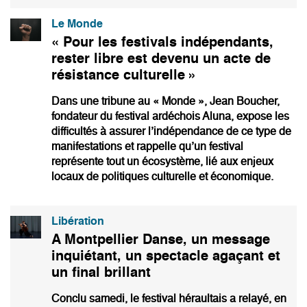
Le Monde
« Pour les festivals indépendants,
rester libre est devenu un acte de
résistance culturelle »
Dans une tribune au « Monde », Jean Boucher,
fondateur du festival ardéchois Aluna, expose les
difficultés à assurer l’indépendance de ce type de
manifestations et rappelle qu’un festival
représente tout un écosystème, lié aux enjeux
locaux de politiques culturelle et économique.
Libération
A Montpellier Danse, un message
inquiétant, un spectacle agaçant et
un final brillant
Conclu samedi, le festival héraultais a relayé, en