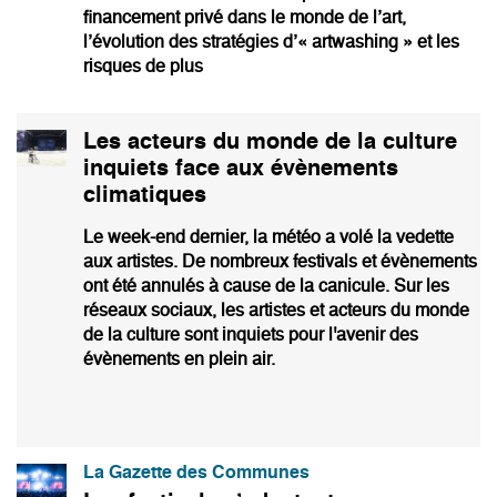
financement privé dans le monde de l’art,
l’évolution des stratégies d’« artwashing » et les
risques de plus
Les acteurs du monde de la culture
inquiets face aux évènements
climatiques
Le week-end dernier, la météo a volé la vedette
aux artistes. De nombreux festivals et évènements
ont été annulés à cause de la canicule. Sur les
réseaux sociaux, les artistes et acteurs du monde
de la culture sont inquiets pour l'avenir des
évènements en plein air.
La Gazette des Communes