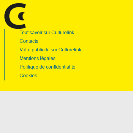
Tout savoir sur Culturelink
Contacts
Votre publicité sur Culturelink
Mentions légales
Politique de confidentialité
Cookies