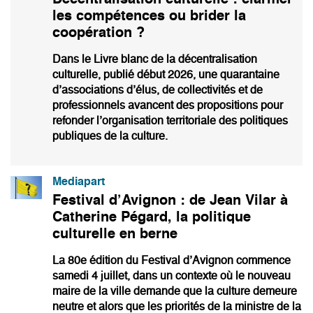
les compétences ou brider la
coopération ?
Dans le Livre blanc de la décentralisation
culturelle, publié début 2026, une quarantaine
d’associations d’élus, de collectivités et de
professionnels avancent des propositions pour
refonder l’organisation territoriale des politiques
publiques de la culture.
Mediapart
Festival d’Avignon : de Jean Vilar à
Catherine Pégard, la politique
culturelle en berne
La 80e édition du Festival d’Avignon commence
samedi 4 juillet, dans un contexte où le nouveau
maire de la ville demande que la culture demeure
neutre et alors que les priorités de la ministre de la