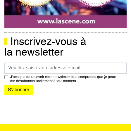
Inscrivez-vous à
la newsletter
Courriel
J’accepte de recevoir cette newsletter et je comprends que je peux
me désabonner facilement à tout moment.