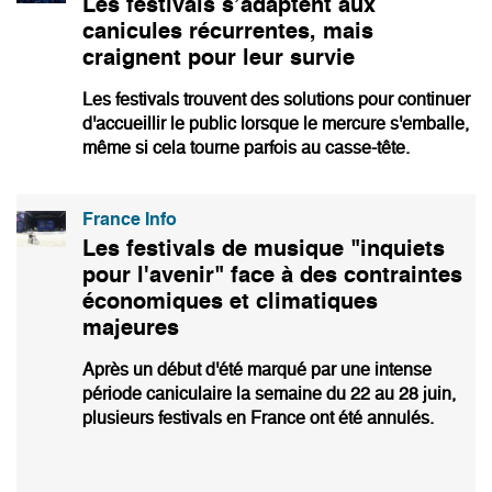
Les festivals s’adaptent aux
canicules récurrentes, mais
craignent pour leur survie
Les festivals trouvent des solutions pour continuer
d'accueillir le public lorsque le mercure s'emballe,
même si cela tourne parfois au casse-tête.
France Info
Les festivals de musique "inquiets
pour l'avenir" face à des contraintes
économiques et climatiques
majeures
Après un début d'été marqué par une intense
période caniculaire la semaine du 22 au 28 juin,
plusieurs festivals en France ont été annulés.