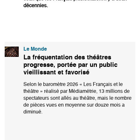
décennies.
Le Monde
La fréquentation des théâtres
progresse, portée par un public
vieillissant et favorisé
Selon le baromètre 2026 « Les Français et le
théâtre » réalisé par Médiamétrie, 13 millions de
spectateurs sont allés au théâtre, mais le nombre
de pièces vues en moyenne sur douze mois a
diminué.