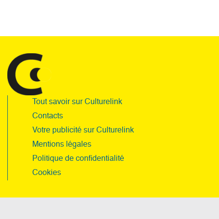
Tout savoir sur Culturelink
Contacts
Votre publicité sur Culturelink
Mentions légales
Politique de confidentialité
Cookies