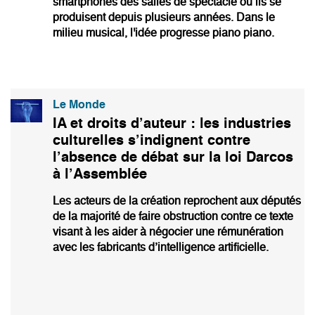
smartphones des salles de spectacle où ils se
produisent depuis plusieurs années. Dans le
milieu musical, l'idée progresse piano piano.
Le Monde
IA et droits d’auteur : les industries
culturelles s’indignent contre
l’absence de débat sur la loi Darcos
à l’Assemblée
Les acteurs de la création reprochent aux députés
de la majorité de faire obstruction contre ce texte
visant à les aider à négocier une rémunération
avec les fabricants d’intelligence artificielle.