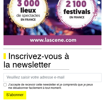
Inscrivez-vous à
la newsletter
Courriel
J’accepte de recevoir cette newsletter et je comprends que je peux
me désabonner facilement à tout moment.