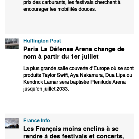
prix des carburants, les festivals cherchent à
encourager les mobilités douces.
Huffington Post
Paris La Défense Arena change de
nom à partir du 1er juillet
La plus grande salle couverte d’Europe où se sont
produits Taylor Swift, Aya Nakamura, Dua Lipa ou
Kendrick Lamar sera baptisée Plenitude Arena
jusqu’en juillet 2033.
France Info
Les Français moins enclins à se
rendre à des festivals et concerts,