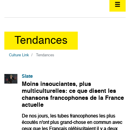
Tendances
Culture Link
Tendances
Slate
Moins insouciantes, plus
multiculturelles: ce que disent les
chansons francophones de la France
actuelle
De nos jours, les tubes francophones les plus
écoutés n'ont plus grand-chose en commun avec
ceux que les Français plébiscitaient il y a deux