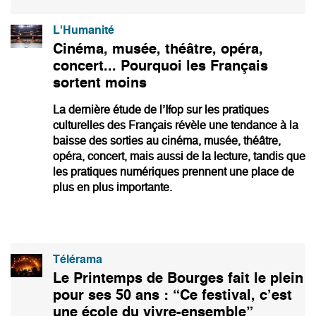
L'Humanité
Cinéma, musée, théâtre, opéra,
concert... Pourquoi les Français
sortent moins
La dernière étude de l’Ifop sur les pratiques
culturelles des Français révèle une tendance à la
baisse des sorties au cinéma, musée, théâtre,
opéra, concert, mais aussi de la lecture, tandis que
les pratiques numériques prennent une place de
plus en plus importante.
Télérama
Le Printemps de Bourges fait le plein
pour ses 50 ans : “Ce festival, c’est
une école du vivre-ensemble”