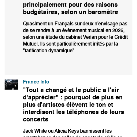
principalement pour des raisons
budgétaires, selon un baromètre
Quasiment un Français sur deux n'envisage pas
de se rendre à un évènement musical en 2026,
selon une étude du cabinet Verian pour le Crédit
Mutuel. Ils sont particulièrement irrités par la
"tarification dynamique".
France Info
"Tout a changé et le public a l'air
d'apprécier" : pourquoi de plus en
plus d'artistes élèvent le ton et
interdisent les téléphones de leurs
concerts
Jack White ou Alicia Keys bannissent les