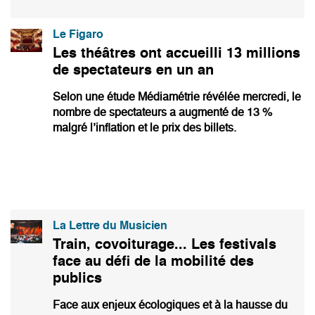
Le Figaro
Les théâtres ont accueilli 13 millions
de spectateurs en un an
Selon une étude Médiamétrie révélée mercredi, le
nombre de spectateurs a augmenté de 13 %
malgré l’inflation et le prix des billets.
La Lettre du Musicien
Train, covoiturage... Les festivals
face au défi de la mobilité des
publics
Face aux enjeux écologiques et à la hausse du