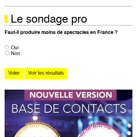
Le sondage pro
Faut-il produire moins de spectacles en France ?
Oui
Non