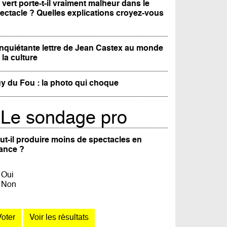
 vert porte-t-il vraiment malheur dans le
ectacle ? Quelles explications croyez-vous
inquiétante lettre de Jean Castex au monde
 la culture
y du Fou : la photo qui choque
Le sondage pro
ut-il produire moins de spectacles en
ance ?
Oui
Non