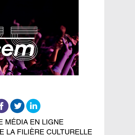
E MÉDIA EN LIGNE
E LA FILIÈRE CULTURELLE