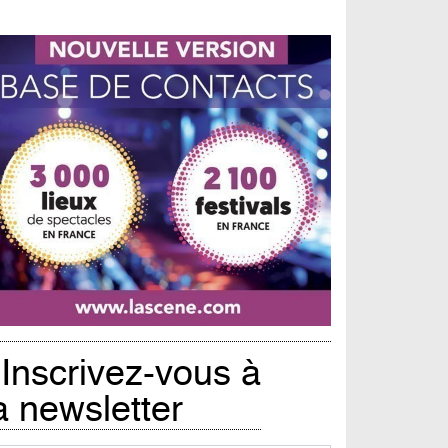
Inscrivez-vous à
a newsletter