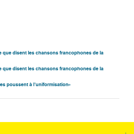
ce que disent les chansons francophones de la
ce que disent les chansons francophones de la
es poussent à l’uniformisation»