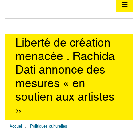
Liberté de création
menacée : Rachida
Dati annonce des
mesures « en
soutien aux artistes
»
Accueil
Politiques culturelles