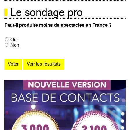
Le sondage pro
Faut-il produire moins de spectacles en France ?
Oui
Non