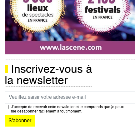
Inscrivez-vous à
la newsletter
Courriel
J’accepte de recevoir cette newsletter et je comprends que je peux
me désabonner facilement à tout moment.