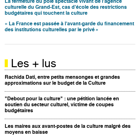
La fermeture du pôle spectacle vivant de l’agence
culturelle du Grand-Est, cas d’école des restrictions
budgétaires qui touchent la culture
« La France est passée à l’avant-garde du financement
des institutions culturelles par le privé »
Les + lus
Rachida Dati, entre petits mensonges et grandes
approximations sur le budget de la Culture
"Debout pour la culture" : une pétition lancée en
soutien du secteur culturel, victime de coupes
budgétaires
Les maires aux avant-postes de la culture malgré des
moyens en baisse