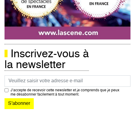
Inscrivez-vous à
la newsletter
Courriel
J’accepte de recevoir cette newsletter et je comprends que je peux
me désabonner facilement à tout moment.