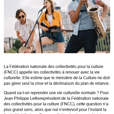
La Fédération nationale des collectivités pour la culture
(FNCC) appelle les collectivités à renouer avec la vie
culturelle. Elle estime que le ministère de la Culture ne doit
pas gérer seul la crise et la déclinaison du plan de relance.
Quand va-t-on reprendre une vie culturelle normale ?
Pour
Jean-Philippe Lefèvre
président de la Fédération nationale
des collectivités pour la culture (FNCC), cette question n’a
plus grand sens, alors que nul n’entrevoit pour l’instant la