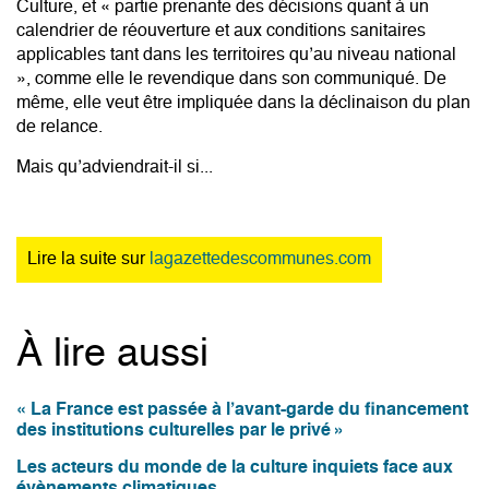
Culture, et « partie prenante des décisions quant à un
calendrier de réouverture et aux conditions sanitaires
applicables tant dans les territoires qu’au niveau national
», comme elle le revendique dans son communiqué. De
même, elle veut être impliquée
dans la déclinaison du plan
de relance
.
Mais qu’adviendrait-il si...
Lire la suite sur
lagazettedescommunes.com
À lire aussi
« La France est passée à l’avant-garde du financement
des institutions culturelles par le privé »
Les acteurs du monde de la culture inquiets face aux
évènements climatiques