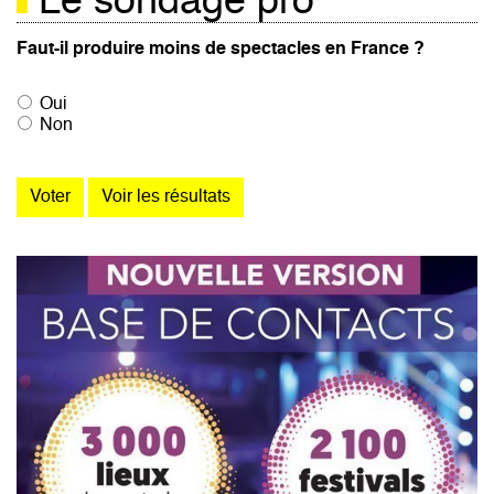
Le sondage pro
Faut-il produire moins de spectacles en France ?
Oui
Non