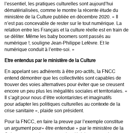
l’essentiel, les pratiques culturelles sont aujourd’hui
dématérialisées, comme le montre la récente
étude du
ministère de la Culture
publiée en décembre 2020. « Il
n’est pas concevable de rester sur le tout numérique. La
relation entre les Français et la culture réelle est en train de
se déliter. Même les baby boomers sont passés au
numérique !, souligne Jean-Philippe Lefèvre. Et le
numérique conduit à l’entre-soi. »
Etre entendus par le ministère de la Culture
En appelant ses adhérents à être pro-actifs, la FNCC
entend démontrer que les collectivités sont capables de
trouver des voies alternatives pour éviter que se creusent
encore un peu plus les inégalités sociales et territoriales. «
Il s’agit pour nous d’être volontaristes et imaginatifs
pour
adapter les politiques culturelles au contexte de la
crise sanitaire
», plaide son président.
Pour la FNCC, en faire la preuve par l’exemple constitue
un argument pour« être entendue » par le ministère de la