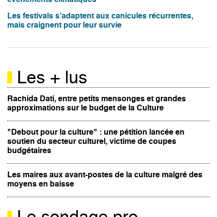
Les festivals s’adaptent aux canicules récurrentes,
mais craignent pour leur survie
Les + lus
Rachida Dati, entre petits mensonges et grandes
approximations sur le budget de la Culture
"Debout pour la culture" : une pétition lancée en
soutien du secteur culturel, victime de coupes
budgétaires
Les maires aux avant-postes de la culture malgré des
moyens en baisse