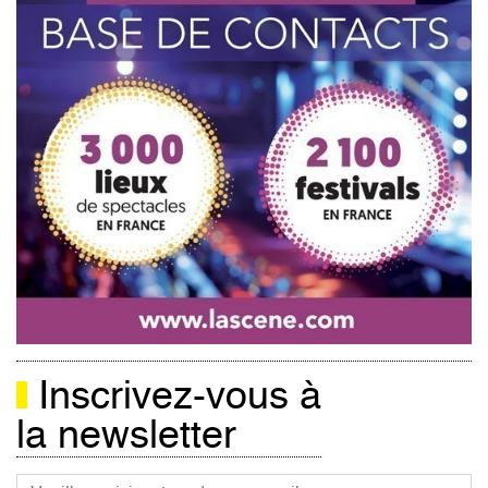
Inscrivez-vous à
la newsletter
Courriel