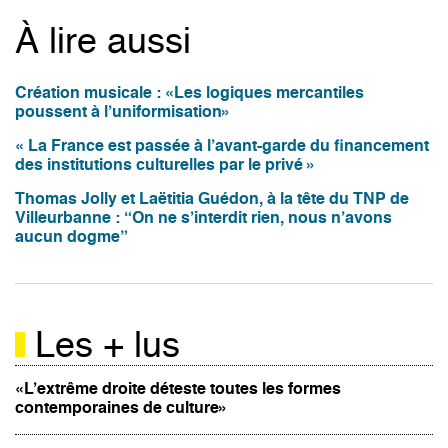
À lire aussi
Création musicale : «Les logiques mercantiles
poussent à l’uniformisation»
« La France est passée à l’avant-garde du financement
des institutions culturelles par le privé »
Thomas Jolly et Laëtitia Guédon, à la tête du TNP de
Villeurbanne : “On ne s’interdit rien, nous n’avons
aucun dogme”
Les + lus
«L’extrême droite déteste toutes les formes
contemporaines de culture»