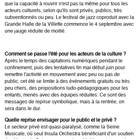
que la capacité à rouvrir n'est pas la même pour tous les
acteurs culturels, selon qu'ils sont privés, publics, très
subventionnés ou peu. Le festival de jazz coproduit avec la
Grande Halle de la Villette commence le 4 septembre avec
une jauge réduite de moitié.
Comment se passe l'été pour les acteurs de la culture ?
Après le temps des captations numériques pendant le
confinement, puis des tentatives fin mai début juin pour
remettre l'activité en mouvement avec peu ou pas de
public, cet été se limite à des événements gratuits ou très
peu chers, des propositions ludo-pédagogiques pour les
enfants, menés avec des équipes réduites. Ce sont des
messages de reprise symbolique, mais à la rentrée, on
sera dans le dur.
Quelle reprise envisager pour le public et le privé ?
Le secteur privé est quasi-paralysé, comme la Seine
Musicale, où seul Insula Orchestra bénéficiant d'un soutien