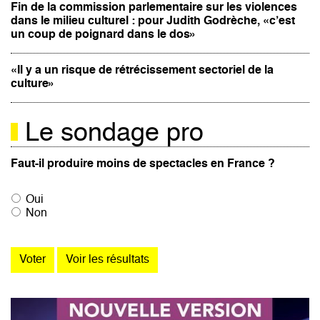
Fin de la commission parlementaire sur les violences
dans le milieu culturel : pour Judith Godrèche, «c’est
un coup de poignard dans le dos»
«Il y a un risque de rétrécissement sectoriel de la
culture»
Le sondage pro
Faut-il produire moins de spectacles en France ?
Oui
Non