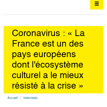
Coronavirus : « La
France est un des
pays européens
dont l'écosystème
culturel a le mieux
résisté à la crise »
Accueil
Interviews