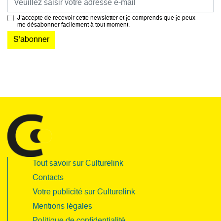
J’accepte de recevoir cette newsletter et je comprends que je peux
me désabonner facilement à tout moment.
Tout savoir sur Culturelink
Contacts
Votre publicité sur Culturelink
Mentions légales