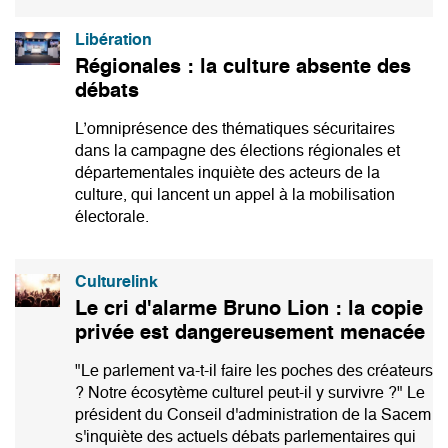
Libération
Régionales : la culture absente des
débats
L’omniprésence des thématiques sécuritaires
dans la campagne des élections régionales et
départementales inquiète des acteurs de la
culture, qui lancent un appel à la mobilisation
électorale.
Culturelink
Le cri d'alarme Bruno Lion : la copie
privée est dangereusement menacée
"Le parlement va-t-il faire les poches des créateurs
? Notre écosytème culturel peut-il y survivre ?" Le
président du Conseil d'administration de la Sacem
s'inquiète des actuels débats parlementaires qui