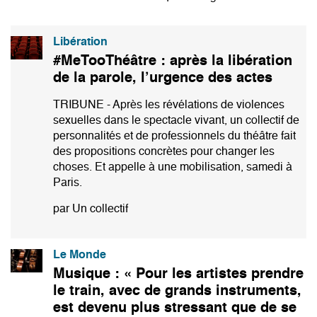
Libération
#MeTooThéâtre : après la libération
de la parole, l’urgence des actes
TRIBUNE - Après les révélations de violences
sexuelles dans le spectacle vivant, un collectif de
personnalités et de professionnels du théâtre fait
des propositions concrètes pour changer les
choses. Et appelle à une mobilisation, samedi à
Paris.
par Un collectif
Le Monde
Musique : « Pour les artistes prendre
le train, avec de grands instruments,
est devenu plus stressant que de se