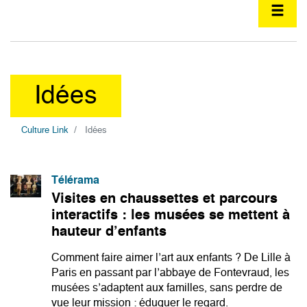
Idées
Culture Link
Idées
Télérama
Visites en chaussettes et parcours
interactifs : les musées se mettent à
hauteur d’enfants
Comment faire aimer l’art aux enfants ? De Lille à
Paris en passant par l’abbaye de Fontevraud, les
musées s’adaptent aux familles, sans perdre de
vue leur mission : éduquer le regard.