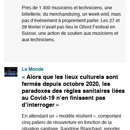
Près de 1 300 musiciens et techniciens, une
billetterie, du merchandising, un week-end, mais
pas d’événement à proprement parler. Les 27 et
28 février n’avait pas lieu le Ghost Festival en
Suisse, une action de soutien aux musiciens et
aux techniciens.
Le Monde
« Alors que les lieux culturels sont
fermés depuis octobre 2020, les
paradoxes des règles sanitaires liées
au Covid-19 n’en finissent pas
d’interroger »
En attendant un « modèle résilient », comportant
cinq paliers de réouverture en fonction de la
situation sanitaire, Sandrine Blanchard, reporter