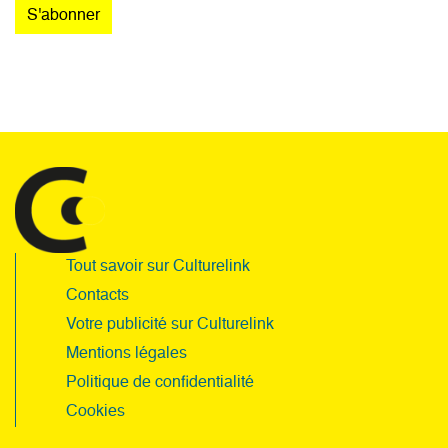
Tout savoir sur Culturelink
Contacts
Votre publicité sur Culturelink
Mentions légales
Politique de confidentialité
Cookies