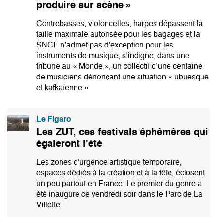
produire sur scène »
Contrebasses, violoncelles, harpes dépassent la
taille maximale autorisée pour les bagages et la
SNCF n’admet pas d’exception pour les
instruments de musique, s’indigne, dans une
tribune au « Monde », un collectif d’une centaine
de musiciens dénonçant une situation « ubuesque
et kafkaïenne »
Le Figaro
Les ZUT, ces festivals éphémères qui
égaieront l'été
Les zones d'urgence artistique temporaire,
espaces dédiés à la création et à la fête, éclosent
un peu partout en France. Le premier du genre a
été inauguré ce vendredi soir dans le Parc de La
Villette.