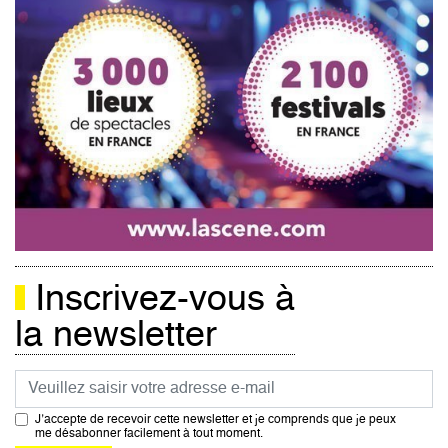
Inscrivez-vous à
la newsletter
Courriel
J’accepte de recevoir cette newsletter et je comprends que je peux
me désabonner facilement à tout moment.