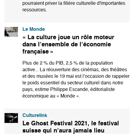
pourraient priver la filière culturelle d'importantes
ressources.
Le Monde
« La culture joue un rôle moteur
dans l’ensemble de l’économie
française »
Plus de 2 % du PIB, 2,5 % de la population
active... La réouverture des cinémas, des théâtres
et des musées le 19 mai est l’occasion de rappeler
le poids essentiel du secteur culturel dans notre
pays, estime Philippe Escande, éditorialiste
économique au « Monde ».
Culturelink
Le Ghost Festival 2021, le festival
suisse qui n’aura jamais lieu