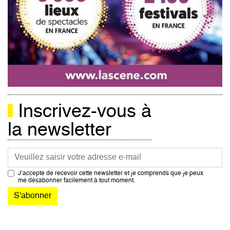
Inscrivez-vous à
la newsletter
Courriel
J’accepte de recevoir cette newsletter et je comprends que je peux
me désabonner facilement à tout moment.