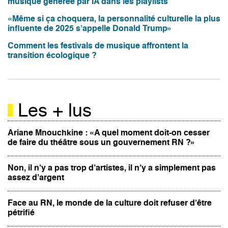
musique générée par IA dans les playlists
«Même si ça choquera, la personnalité culturelle la plus
influente de 2025 s’appelle Donald Trump»
Comment les festivals de musique affrontent la
transition écologique ?
Les + lus
Ariane Mnouchkine : «A quel moment doit-on cesser
de faire du théâtre sous un gouvernement RN ?»
Non, il n’y a pas trop d’artistes, il n’y a simplement pas
assez d’argent
Face au RN, le monde de la culture doit refuser d’être
pétrifié