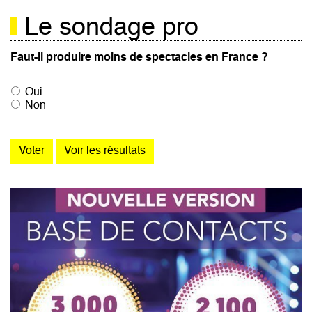
Le sondage pro
Faut-il produire moins de spectacles en France ?
Oui
Non