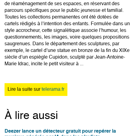
de réaménagement de ses espaces, en réservant des
parcours spécifiques pour le public jeunesse et familial.
Toutes les collections permanentes ont été dotées de
cartels rédigés à l’intention des enfants. Formulée dans un
style accrocheur, cette signalétique associe l’humour, les
questionnements, les images, voire quelques propositions
saugrenues. Dans le département des sculptures, par
exemple, le cartel d’une statue en bronze de la fin du XIXe
siècle d’un espiègle Cupidon, sculpté par Jean-Antoine-
Marie Idrac, incite le petit visiteur à ...
Lire la suite sur
telerama.fr
À lire aussi
Deezer lance un détecteur gratuit pour repérer la