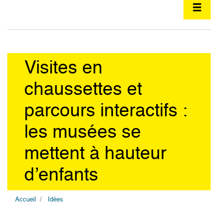
Visites en
chaussettes et
parcours interactifs :
les musées se
mettent à hauteur
d’enfants
Accueil
Idées