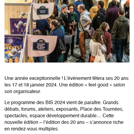
Une année exceptionnelle ! L’événement fêtera ses 20 ans
les 17 et 18 janvier 2024. Une édition « feel good » selon
son organisateur.
Le programme des BIS 2024 vient de paraître. Grands
débats, forums, ateliers, exposants, Place des Tournées,
spectacles, espace développement durable… Cette
nouvelle édition – l’édition des 20 ans – s’annonce riche
en rendez-vous multiples.