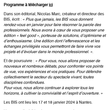
Programme à télécharger
ici
Dans son éditorial, Nicolas Marc, créateur et directeur des
BIS, écrit :
« Plus que jamais, les BIS vous donnent
rendez-vous en janvier pour faire résonner la parole des
professionnels. Nous avons à cœur de vous proposer une
édition « feel good », porteuse de solutions, d’optimisme et
d’enthousiasme. Une édition dont l’effervescence et les
échanges privilégiés vous permettront de faire vivre vos
projets et d’évoluer dans le monde professionnel. »
.
Et de poursuivre :
« Pour vous, nous allons proposer de
nouveaux et nombreux débats, pour confronter vos points
de vue, vos expériences et vos pratiques. Pour défendre
collectivement le secteur du spectacle vivant, toutes
disciplines confondues.
Pour vous, nous allons continuer à explorer tous les
horizons, à cultiver la convivialité et l’esprit d’ouverture. »
Les BIS ont lieu les 17 et 18 janvier 2024 à Nantes.