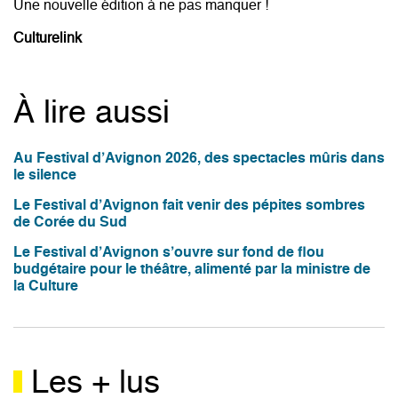
Une nouvelle édition à ne pas manquer !
Culturelink
À lire aussi
Au Festival d’Avignon 2026, des spectacles mûris dans
le silence
Le Festival d’Avignon fait venir des pépites sombres
de Corée du Sud
Le Festival d’Avignon s’ouvre sur fond de flou
budgétaire pour le théâtre, alimenté par la ministre de
la Culture
Les + lus