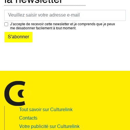
la newsletter
Courriel
J’accepte de recevoir cette newsletter et je comprends que je peux
me désabonner facilement à tout moment.
Tout savoir sur Culturelink
Contacts
Votre publicité sur Culturelink