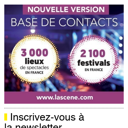
Inscrivez-vous à