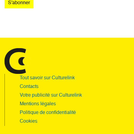
Tout savoir sur Culturelink
Contacts
Votre publicité sur Culturelink
Mentions légales
Politique de confidentialité
Cookies