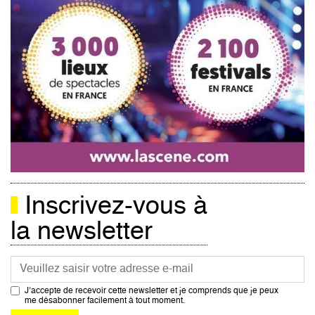
Inscrivez-vous à
la newsletter
Courriel
J’accepte de recevoir cette newsletter et je comprends que je peux
me désabonner facilement à tout moment.