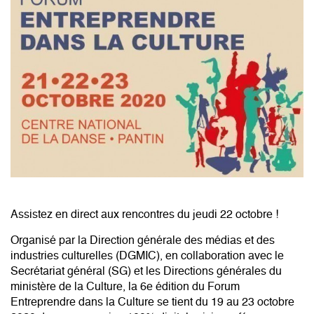
Assistez en direct aux rencontres du jeudi 22 octobre !
Organisé par la Direction générale des médias et des
industries culturelles (DGMIC), en collaboration avec le
Secrétariat général (SG) et les Directions générales du
ministère de la Culture, la 6e édition du Forum
Entreprendre dans la Culture se tient du 19 au 23 octobre