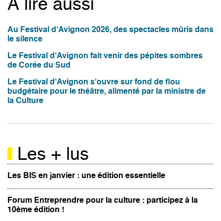
À lire aussi
Au Festival d’Avignon 2026, des spectacles mûris dans
le silence
Le Festival d’Avignon fait venir des pépites sombres
de Corée du Sud
Le Festival d’Avignon s’ouvre sur fond de flou
budgétaire pour le théâtre, alimenté par la ministre de
la Culture
Les + lus
Les BIS en janvier : une édition essentielle
Forum Entreprendre pour la culture : participez à la
10ème édition !