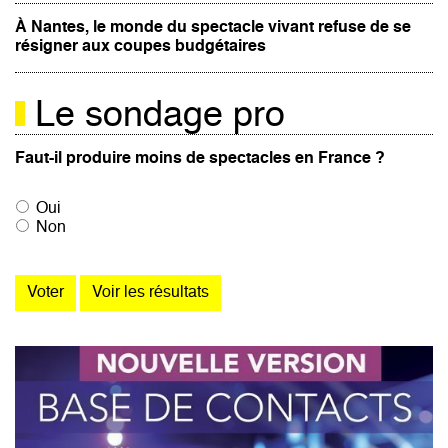
À Nantes, le monde du spectacle vivant refuse de se
résigner aux coupes budgétaires
Le sondage pro
Faut-il produire moins de spectacles en France ?
Oui
Non