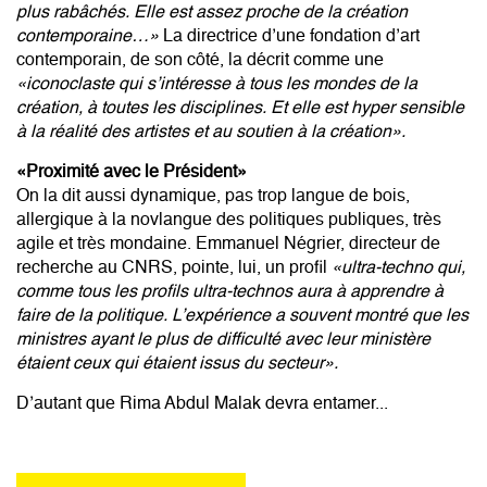
plus rabâchés. Elle est assez proche de la création
contemporaine…»
La directrice d’une fondation d’art
contemporain, de son côté, la décrit comme une
«iconoclaste qui s’intéresse à tous les mondes de la
création, à toutes les disciplines. Et elle est hyper sensible
à la réalité des artistes et au soutien à la création».
«Proximité avec le Président»
On la dit aussi dynamique, pas trop langue de bois,
allergique à la novlangue des politiques publiques, très
agile et très mondaine. Emmanuel Négrier, directeur de
recherche au CNRS, pointe, lui, un profil
«ultra-techno qui,
comme tous les profils ultra-technos aura à apprendre à
faire de la politique. L’expérience a souvent montré que les
ministres ayant le plus de difficulté avec leur ministère
étaient ceux qui étaient issus du secteur».
D’autant que Rima Abdul Malak devra entamer...