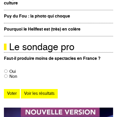
culture
Puy du Fou : la photo qui choque
Pourquoi le Hellfest est (très) en colère
Le sondage pro
Faut-il produire moins de spectacles en France ?
Oui
Non