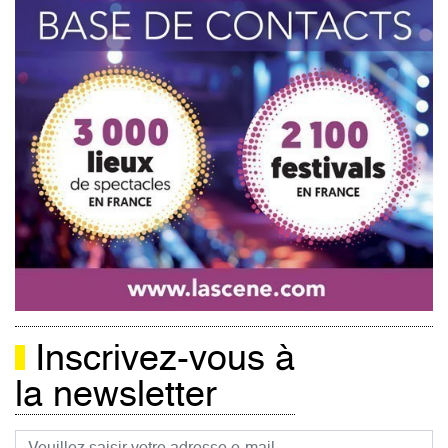
Inscrivez-vous à
la newsletter
Courriel