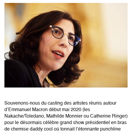
Souvenons-nous du casting des artistes réunis autour
d’Emmanuel Macron début mai 2020 (les
Nakache/Toledano, Mathilde Monnier ou Catherine Ringer)
pour le désormais célèbre grand show présidentiel en bras
de chemise daddy cool où tonnait l’étonnante punchline