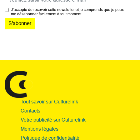
J’accepte de recevoir cette newsletter et je comprends que je peux
me désabonner facilement à tout moment.
Tout savoir sur Culturelink
Contacts
Votre publicité sur Culturelink
Mentions légales
Politique de confidentialité