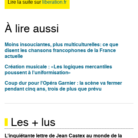
Lire la suite sur
liberation.fr
À lire aussi
Moins insouciantes, plus multiculturelles: ce que
disent les chansons francophones de la France
actuelle
Création musicale : «Les logiques mercantiles
poussent à l’uniformisation»
Coup dur pour l'Opéra Garnier : la scène va fermer
pendant cinq ans, trois de plus que prévu
Les + lus
L’inquiétante lettre de Jean Castex au monde de la