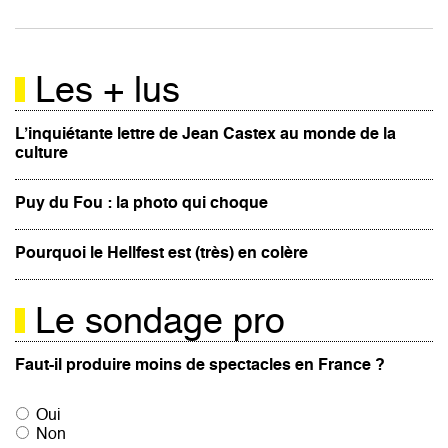
Les + lus
L’inquiétante lettre de Jean Castex au monde de la
culture
Puy du Fou : la photo qui choque
Pourquoi le Hellfest est (très) en colère
Le sondage pro
Faut-il produire moins de spectacles en France ?
Oui
Non