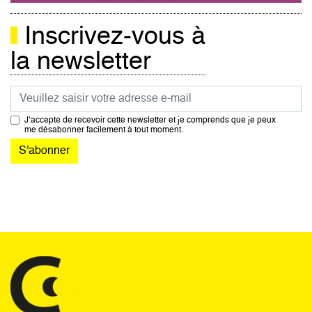
Inscrivez-vous à
la newsletter
Courriel
J’accepte de recevoir cette newsletter et je comprends que je peux
me désabonner facilement à tout moment.