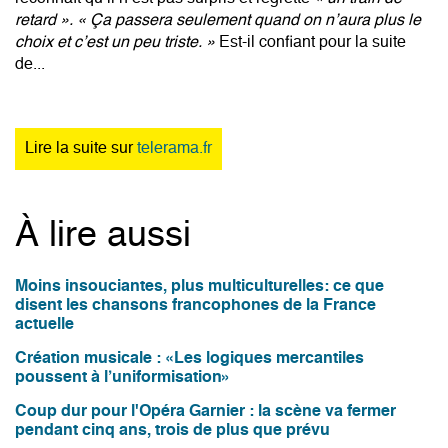
retard ».
« Ça passera seulement quand on n’aura plus le
choix et c’est un peu triste. »
Est-il confiant pour la suite
de...
Lire la suite sur
telerama.fr
À lire aussi
Moins insouciantes, plus multiculturelles: ce que
disent les chansons francophones de la France
actuelle
Création musicale : «Les logiques mercantiles
poussent à l’uniformisation»
Coup dur pour l'Opéra Garnier : la scène va fermer
pendant cinq ans, trois de plus que prévu