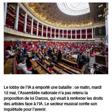
Le lobby de l’IA a emporté une bataille : ce matin, mardi
12 mai, l’Assemblée nationale n’a pas retenu la
proposition de loi Darcos, qui visait à renforcer les droits
des artistes face à l’IA. Le secteur musical confie son
inquiétude pour l’avenir.