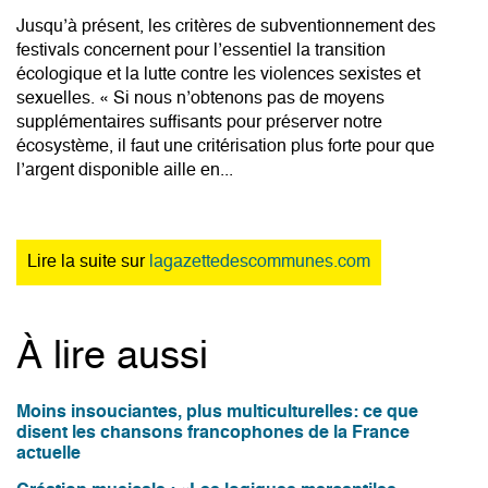
Jusqu’à présent, les critères de subventionnement des
festivals concernent pour l’essentiel la transition
écologique et la lutte contre les violences sexistes et
sexuelles. « Si nous n’obtenons pas de moyens
supplémentaires suffisants pour préserver notre
écosystème, il faut une critérisation plus forte pour que
l’argent disponible aille en...
Lire la suite sur
lagazettedescommunes.com
À lire aussi
Moins insouciantes, plus multiculturelles: ce que
disent les chansons francophones de la France
actuelle