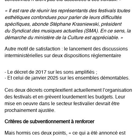
« Il est rare de réunir les représentants des festivals toutes
esthétiques confondues pour parler de leurs difficultés
spécifiques, abonde Stéphane Krasniewski, président
du
Syndicat des musiques actuelles
(SMA). En ce sens, la
démarche du ministère de la Culture est appréciable. »
Autre motif de satisfaction : le lancement des discussions
interministérielles sur deux dispositions réglementaire
-
Le décret de 2017 sur les sons amplifiés
;
- Et celui de janvier 2025
sur les ensembles démontables
.
Ces deux décrets complexifient actuellement l’organisation
des festivals et en grèvent lourdement les budgets. Leur
mise en oeuvre dans le secteur festivalier devrait être
prochainement ajustée.
Critères de subventionnement à renforcer
Mais hormis ces deux points, « ce qui a été annoncé est