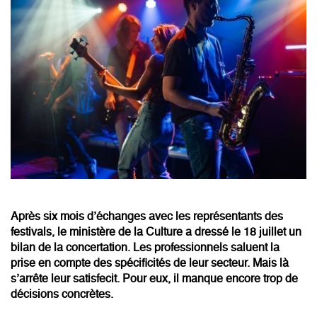
Après six mois d’échanges avec les représentants des
festivals, le ministère de la Culture a dressé le 18 juillet un
bilan de la concertation. Les professionnels saluent la
prise en compte des spécificités de leur secteur. Mais là
s’arrête leur satisfecit. Pour eux, il manque encore trop de
décisions concrètes.