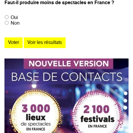
Faut-il produire moins de spectacles en France ?
Oui
Non