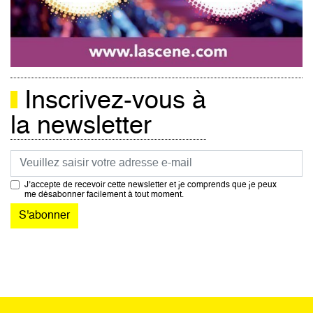
Inscrivez-vous à
la newsletter
Courriel
J’accepte de recevoir cette newsletter et je comprends que je peux
me désabonner facilement à tout moment.