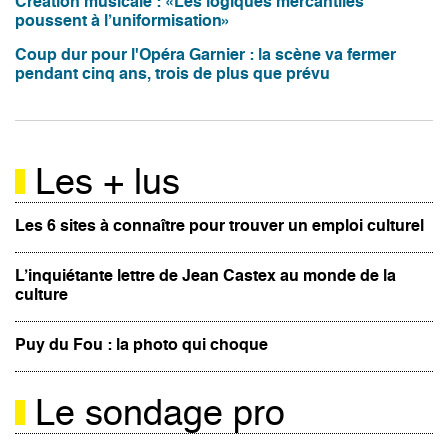
Création musicale : «Les logiques mercantiles
poussent à l’uniformisation»
Coup dur pour l'Opéra Garnier : la scène va fermer
pendant cinq ans, trois de plus que prévu
Les + lus
Les 6 sites à connaître pour trouver un emploi culturel
L’inquiétante lettre de Jean Castex au monde de la
culture
Puy du Fou : la photo qui choque
Le sondage pro