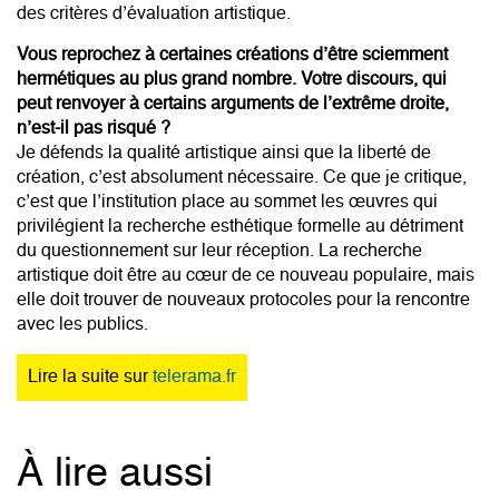
des critères d’évaluation artistique.
Vous reprochez à certaines créations d’être sciemment
hermétiques au plus grand nombre. Votre discours, qui
peut renvoyer à certains arguments de l’extrême droite,
n’est-il pas risqué ?
Je défends la qualité artistique ainsi que la liberté de
création, c’est absolument nécessaire. Ce que je critique,
c’est que l’institution place au sommet les œuvres qui
privilégient la recherche esthétique formelle au détriment
du questionnement sur leur réception. La recherche
artistique doit être au cœur de ce nouveau populaire, mais
elle doit trouver de nouveaux protocoles pour la rencontre
avec les publics.
Lire la suite sur
telerama.fr
À lire aussi