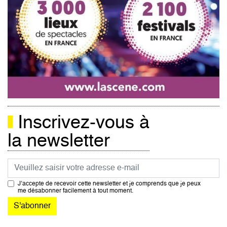
Inscrivez-vous à
la newsletter
Courriel
J’accepte de recevoir cette newsletter et je comprends que je peux
me désabonner facilement à tout moment.