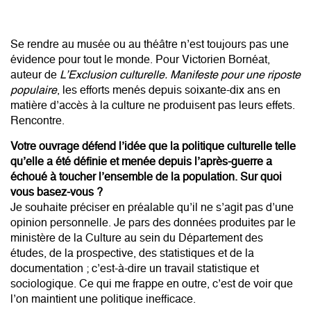
Se rendre au musée ou au théâtre n’est toujours pas une
évidence pour tout le monde. Pour Victorien Bornéat,
auteur de
L’Exclusion culturelle. Manifeste pour une riposte
populaire
, les efforts menés depuis soixante-dix ans en
matière d’accès à la culture ne produisent pas leurs effets.
Rencontre.
Votre ouvrage défend l’idée que la politique culturelle telle
qu’elle a été définie et menée depuis l’après-guerre a
échoué à toucher l’ensemble de la population. Sur quoi
vous basez-vous ?
Je souhaite préciser en préalable qu’il ne s’agit pas d’une
opinion personnelle. Je pars des données produites par le
ministère de la Culture au sein du Département des
études, de la prospective, des statistiques et de la
documentation ; c’est-à-dire un travail statistique et
sociologique. Ce qui me frappe en outre, c’est de voir que
l’on maintient une politique inefficace.