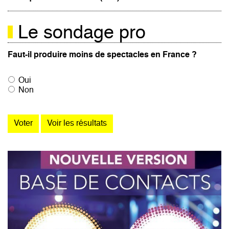
Le sondage pro
Faut-il produire moins de spectacles en France ?
Oui
Non