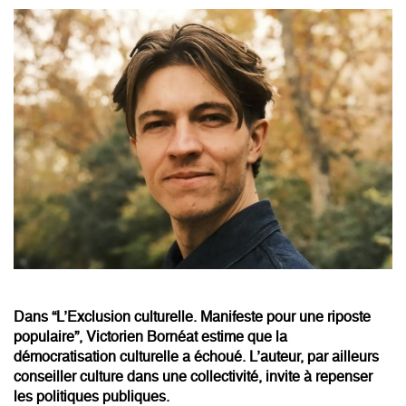
Dans “L’Exclusion culturelle. Manifeste pour une riposte
populaire”, Victorien Bornéat estime que la
démocratisation culturelle a échoué. L’auteur, par ailleurs
conseiller culture dans une collectivité, invite à repenser
les politiques publiques.