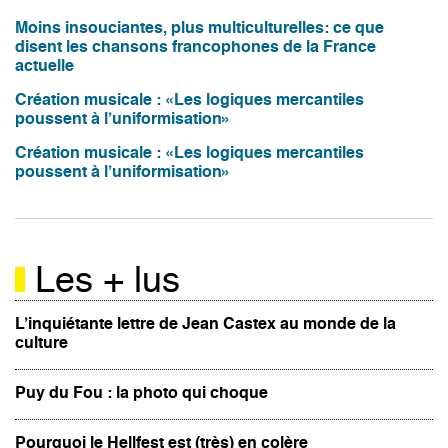
Moins insouciantes, plus multiculturelles: ce que
disent les chansons francophones de la France
actuelle
Création musicale : «Les logiques mercantiles
poussent à l’uniformisation»
Création musicale : «Les logiques mercantiles
poussent à l’uniformisation»
Les + lus
L’inquiétante lettre de Jean Castex au monde de la
culture
Puy du Fou : la photo qui choque
Pourquoi le Hellfest est (très) en colère