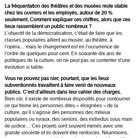
La fréquentation des théâtres et des musées reste stable
chez les ouvriers et les employés, autour de 20 %
seulement. Comment expliquer ces chiffres, alors que ces
lieux rassemblent un public nombreux ?
L’objectif de la démocratisation, c’était de faire que les
classes populaires aillent au musée, au théâtre, à
l’opéra… mais le changement est en l’occurrence de
l’ordre de quelques pour-cent. En soixante-dix ans de
politiques de la culture, on ne peut pas se contenter d’une
évolution si faible.
Vous ne pouvez pas nier, pourtant, que les lieux
subventionnés travaillent à faire venir de nouveaux
publics. C’est d’ailleurs dans leur cahier des charges.
Bien sûr, il existe de nombreux dispositifs pour contourner
ce qui freine les personnes dites « éloignées » de la
culture, qu’il s’agisse des personnes des milieux
populaires ou ruraux, des seniors, des individus sous main
de justice… Ces projets sont souvent menés avec une
grande sincérité et ils doivent être renforcés. Néanmoins,