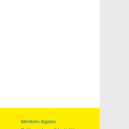
Mentions légales