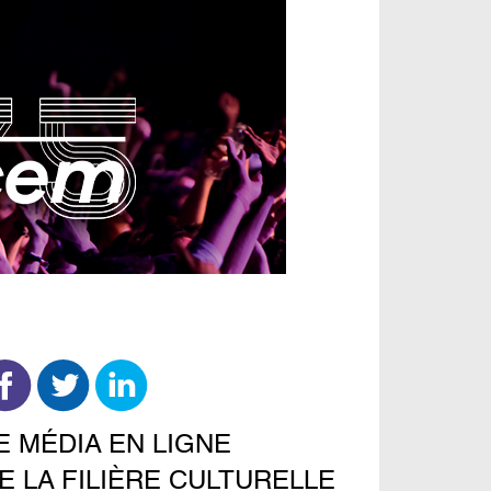
E MÉDIA EN LIGNE
E LA FILIÈRE CULTURELLE