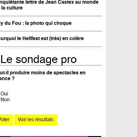
inquiétante lettre de Jean Castex au monde
 la culture
y du Fou : la photo qui choque
urquoi le Hellfest est (très) en colère
Le sondage pro
ut-il produire moins de spectacles en
ance ?
Oui
Non