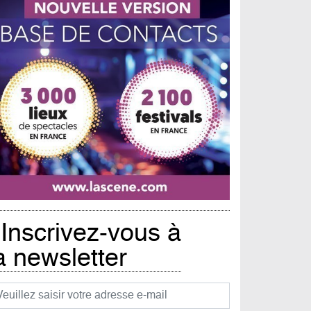
Inscrivez-vous à
a newsletter
urriel