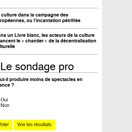
 culture dans la campagne des
ropéennes, ou l’incantation pétrifiée
ns un Livre blanc, les acteurs de la culture
lancent le « chantier » de la décentralisation
lturelle
Le sondage pro
ut-il produire moins de spectacles en
ance ?
Oui
Non