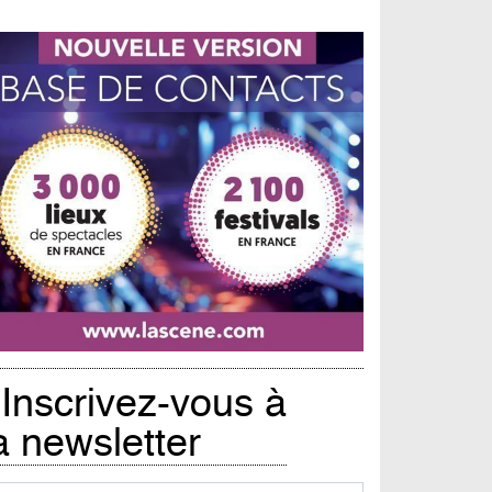
Inscrivez-vous à
a newsletter
urriel