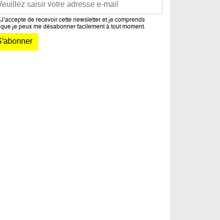
J’accepte de recevoir cette newsletter et je comprends
que je peux me désabonner facilement à tout moment.