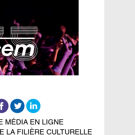
E MÉDIA EN LIGNE
E LA FILIÈRE CULTURELLE