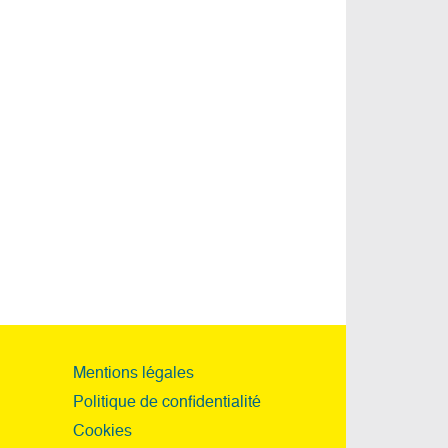
Mentions légales
Politique de confidentialité
Cookies