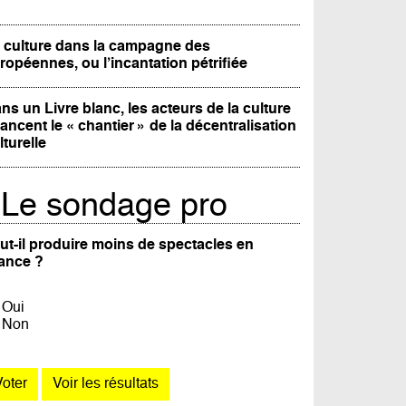
 culture dans la campagne des
ropéennes, ou l’incantation pétrifiée
ns un Livre blanc, les acteurs de la culture
lancent le « chantier » de la décentralisation
lturelle
Le sondage pro
ut-il produire moins de spectacles en
ance ?
Oui
Non