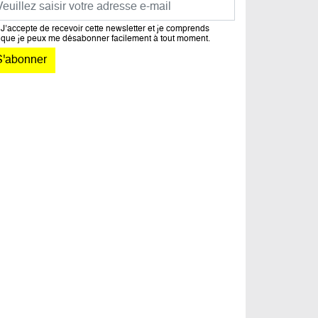
J’accepte de recevoir cette newsletter et je comprends
que je peux me désabonner facilement à tout moment.