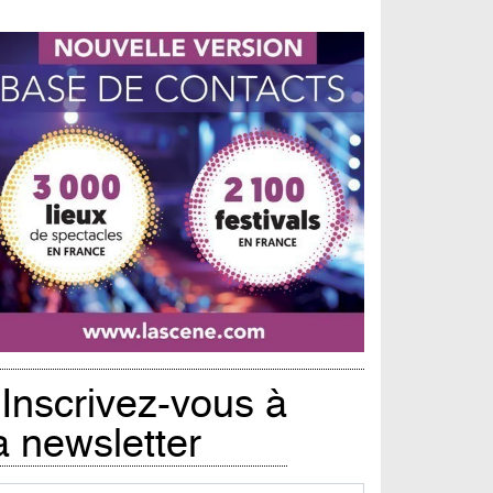
Inscrivez-vous à
a newsletter
urriel