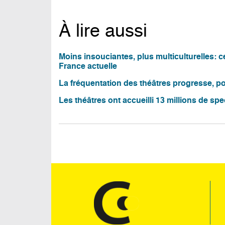
À lire aussi
Moins insouciantes, plus multiculturelles: 
France actuelle
La fréquentation des théâtres progresse, por
Les théâtres ont accueilli 13 millions de sp