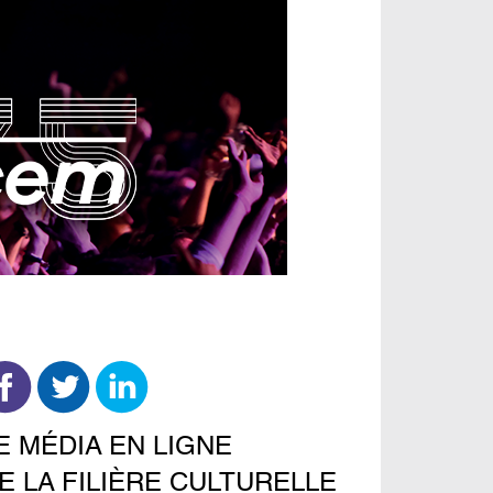
E MÉDIA EN LIGNE
E LA FILIÈRE CULTURELLE