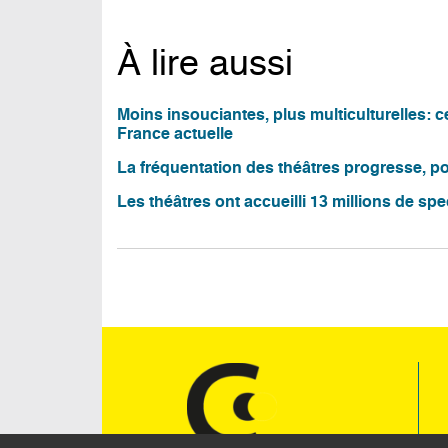
À lire aussi
Moins insouciantes, plus multiculturelles: 
France actuelle
La fréquentation des théâtres progresse, por
Les théâtres ont accueilli 13 millions de sp