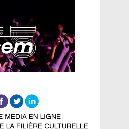
E MÉDIA EN LIGNE
E LA FILIÈRE CULTURELLE