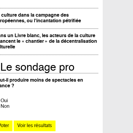
 culture dans la campagne des
ropéennes, ou l’incantation pétrifiée
ns un Livre blanc, les acteurs de la culture
lancent le « chantier » de la décentralisation
lturelle
Le sondage pro
ut-il produire moins de spectacles en
ance ?
Oui
Non