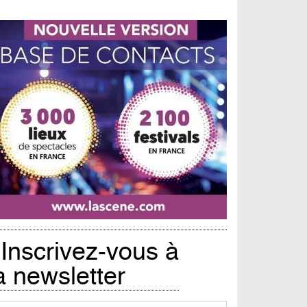
Inscrivez-vous à
a newsletter
urriel