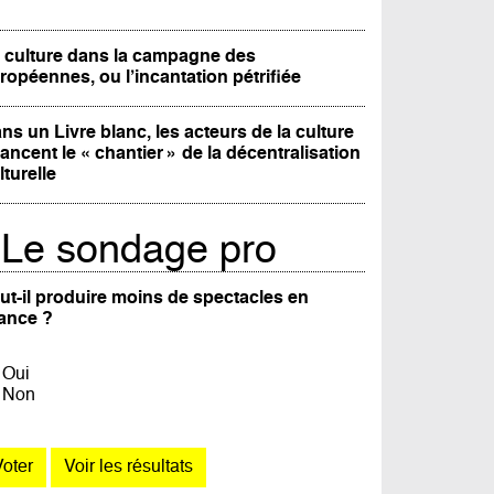
 culture dans la campagne des
ropéennes, ou l’incantation pétrifiée
ns un Livre blanc, les acteurs de la culture
lancent le « chantier » de la décentralisation
lturelle
Le sondage pro
ut-il produire moins de spectacles en
ance ?
Oui
Non