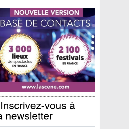
Inscrivez-vous à
a newsletter
urriel