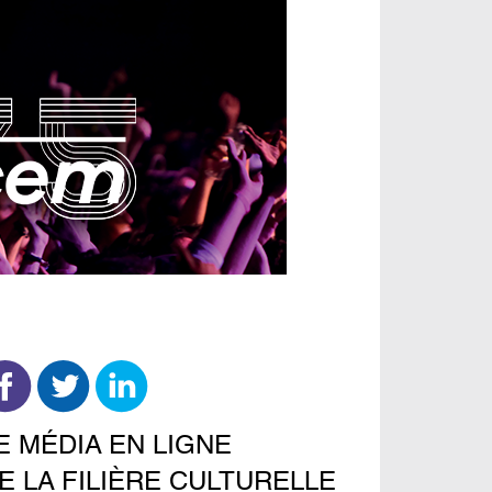
E MÉDIA EN LIGNE
E LA FILIÈRE CULTURELLE