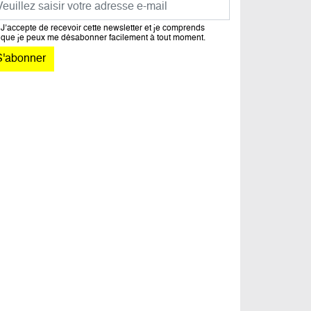
J’accepte de recevoir cette newsletter et je comprends
que je peux me désabonner facilement à tout moment.