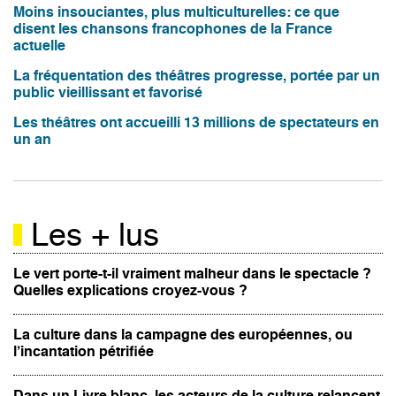
Moins insouciantes, plus multiculturelles: ce que
disent les chansons francophones de la France
actuelle
La fréquentation des théâtres progresse, portée par un
public vieillissant et favorisé
Les théâtres ont accueilli 13 millions de spectateurs en
un an
Les + lus
Le vert porte-t-il vraiment malheur dans le spectacle ?
Quelles explications croyez-vous ?
La culture dans la campagne des européennes, ou
l’incantation pétrifiée