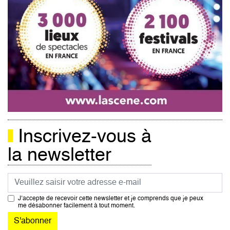
Inscrivez-vous à
la newsletter
Courriel
J’accepte de recevoir cette newsletter et je comprends que je peux
me désabonner facilement à tout moment.