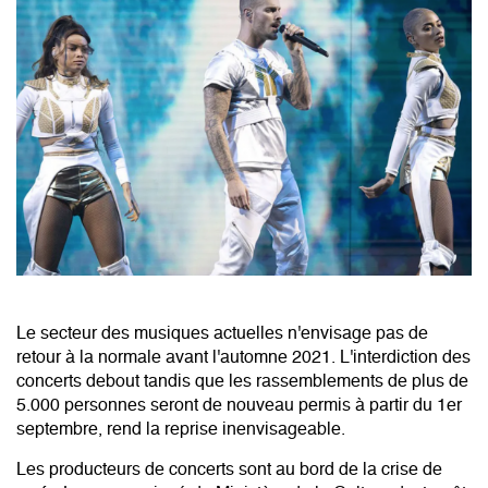
Le secteur des musiques actuelles n'envisage pas de
retour à la normale avant l'automne 2021. L'interdiction des
concerts debout tandis que les rassemblements de plus de
5.000 personnes seront de nouveau permis à partir du 1er
septembre, rend la reprise inenvisageable.
Les producteurs de concerts sont au bord de la crise de