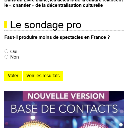
Dans un Livre blanc, les acteurs de la culture relancent
le « chantier » de la décentralisation culturelle
Le sondage pro
Faut-il produire moins de spectacles en France ?
Oui
Non