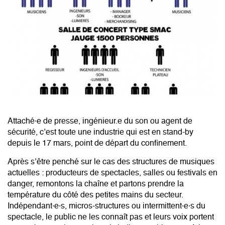
Attaché·e de presse, ingénieur.e du son ou agent de
sécurité, c’est toute une industrie qui est en stand-by
depuis le 17 mars, point de départ du confinement.
Après s’être penché sur le cas des structures de musiques
actuelles : producteurs de spectacles, salles ou festivals en
danger, remontons la chaîne et partons prendre la
température du côté des petites mains du secteur.
Indépendant·e·s, micros-structures ou intermittent·e·s du