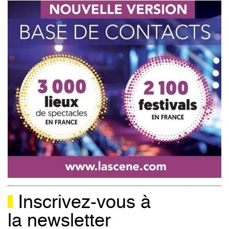
Inscrivez-vous à