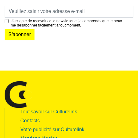
la newsletter
Courriel
J’accepte de recevoir cette newsletter et je comprends que je peux
me désabonner facilement à tout moment.
Tout savoir sur Culturelink
Contacts
Votre publicité sur Culturelink