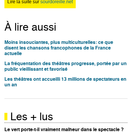
Lire la suite sur
sourdoreille.net
À lire aussi
Moins insouciantes, plus multiculturelles: ce que
disent les chansons francophones de la France
actuelle
La fréquentation des théâtres progresse, portée par un
public vieillissant et favorisé
Les théâtres ont accueilli 13 millions de spectateurs en
un an
Les + lus