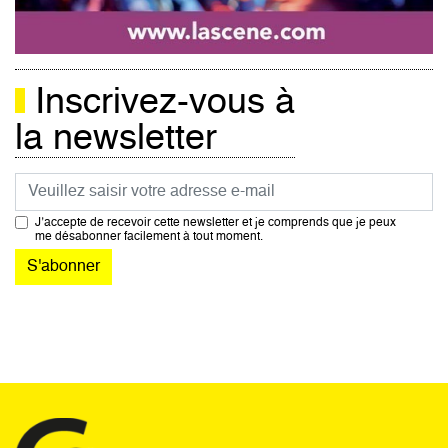
Inscrivez-vous à
la newsletter
Courriel
J’accepte de recevoir cette newsletter et je comprends que je peux
me désabonner facilement à tout moment.