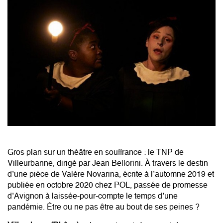
Gros plan sur un théâtre en souffrance : le TNP de
Villeurbanne, dirigé par Jean Bellorini. À travers le destin
d’une pièce de Valère Novarina, écrite à l’automne 2019 et
publiée en octobre 2020 chez POL, passée de promesse
d’Avignon à laissée-pour-compte le temps d’une
pandémie. Être ou ne pas être au bout de ses peines ?