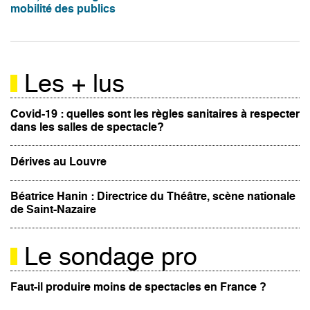
mobilité des publics
Les + lus
Covid-19 : quelles sont les règles sanitaires à respecter
dans les salles de spectacle?
Dérives au Louvre
Béatrice Hanin : Directrice du Théâtre, scène nationale
de Saint-Nazaire
Le sondage pro
Faut-il produire moins de spectacles en France ?