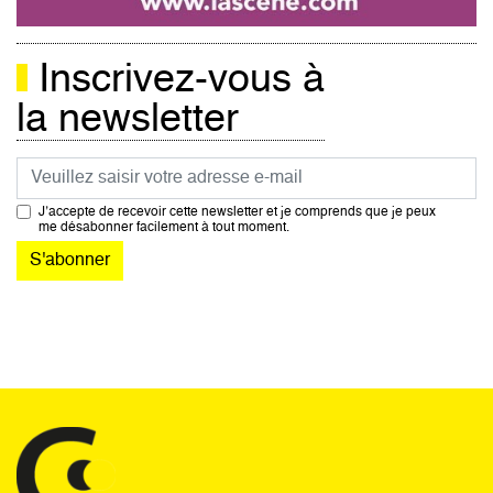
Inscrivez-vous à
la newsletter
Courriel
J’accepte de recevoir cette newsletter et je comprends que je peux
me désabonner facilement à tout moment.