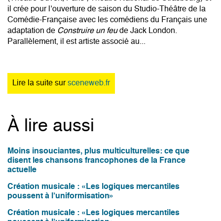
il crée pour l’ouverture de saison du Studio-Théâtre de la
Comédie-Française avec les comédiens du Français
une
adaptation de
Construire un feu
de Jack London
.
Parallèlement, il est artiste associé au...
Lire la suite sur
sceneweb.fr
À lire aussi
Moins insouciantes, plus multiculturelles: ce que
disent les chansons francophones de la France
actuelle
Création musicale : «Les logiques mercantiles
poussent à l’uniformisation»
Création musicale : «Les logiques mercantiles