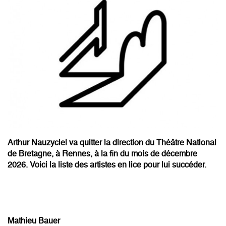
Arthur Nauzyciel va quitter la direction du Théâtre National
de Bretagne, à Rennes, à la fin du mois de décembre
2026. Voici la liste des artistes en lice pour lui succéder.
Mathieu Bauer