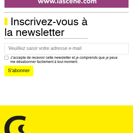
Inscrivez-vous à
la newsletter
Courriel
J’accepte de recevoir cette newsletter et je comprends que je peux
me désabonner facilement à tout moment.