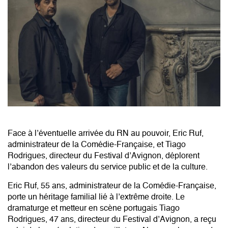
Face à l’éventuelle arrivée du RN au pouvoir, Eric Ruf,
administrateur de la Comédie-Française, et Tiago
Rodrigues, directeur du Festival d’Avignon, déplorent
l’abandon des valeurs du service public et de la culture.
Eric Ruf, 55 ans, administrateur de la Comédie-Française,
porte un héritage familial lié à l’extrême droite. Le
dramaturge et metteur en scène portugais Tiago
Rodrigues, 47 ans, directeur du Festival d’Avignon, a reçu