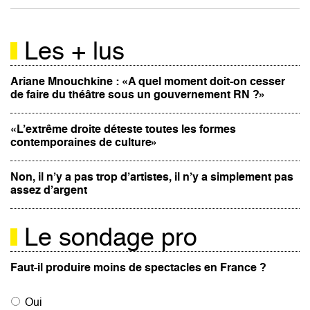
Les + lus
Ariane Mnouchkine : «A quel moment doit-on cesser
de faire du théâtre sous un gouvernement RN ?»
«L’extrême droite déteste toutes les formes
contemporaines de culture»
Non, il n’y a pas trop d’artistes, il n’y a simplement pas
assez d’argent
Le sondage pro
Faut-il produire moins de spectacles en France ?
Oui