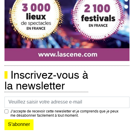
Inscrivez-vous à
la newsletter
Courriel
J’accepte de recevoir cette newsletter et je comprends que je peux
me désabonner facilement à tout moment.