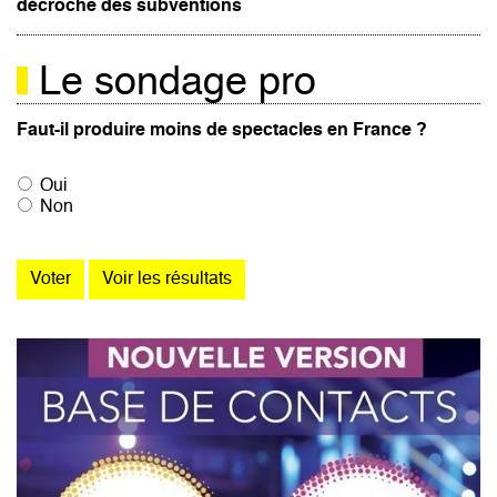
décroche des subventions
Le sondage pro
Faut-il produire moins de spectacles en France ?
Oui
Non