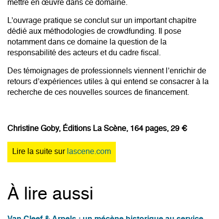
mettre en œuvre dans ce domaine.
L’ouvrage pratique se conclut sur un important chapitre
dédié aux méthodologies de crowdfunding. Il pose
notamment dans ce domaine la question de la
responsabilité des acteurs et du cadre fiscal.
Des témoignages de professionnels viennent l’enrichir de
retours d’expériences utiles à qui entend se consacrer à la
recherche de ces nouvelles sources de financement.
Christine Goby, Éditions La Scène, 164 pages, 29 €
Lire la suite sur
lascene.com
À lire aussi