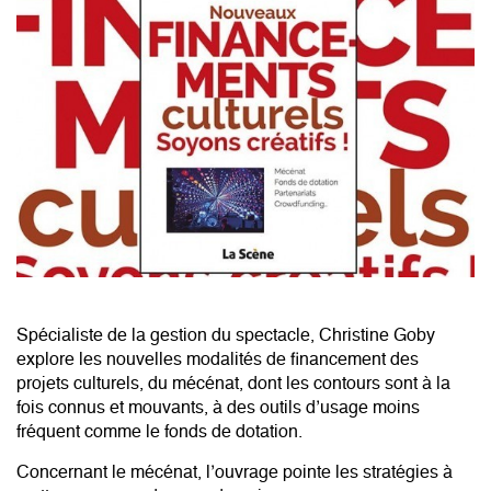
Spécialiste de la gestion du spectacle, Christine Goby
explore les nouvelles modalités de financement des
projets culturels, du mécénat, dont les contours sont à la
fois connus et mouvants, à des outils d’usage moins
fréquent comme le fonds de dotation.
Concernant le mécénat, l’ouvrage pointe les stratégies à