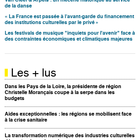
Van Cleef & Arpels : un mécène historique au service
de la danse
« La France est passée à l’avant-garde du financement
des institutions culturelles par le privé »
Les festivals de musique "inquiets pour l'avenir" face à
des contraintes économiques et climatiques majeures
Les + lus
Dans les Pays de la Loire, la présidente de région
Christelle Morançais coupe à la serpe dans les
budgets
Aides exceptionnelles : les régions se mobilisent face
à la crise sanitaire
La transformation numérique des industries culturelles