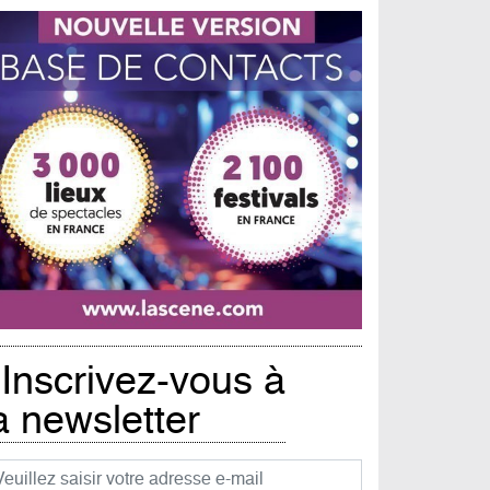
Inscrivez-vous à
a newsletter
urriel