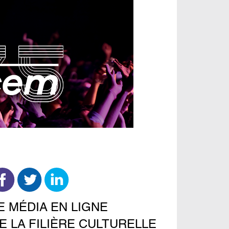
E MÉDIA EN LIGNE
E LA FILIÈRE CULTURELLE