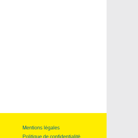
Mentions légales
Politique de confidentialité