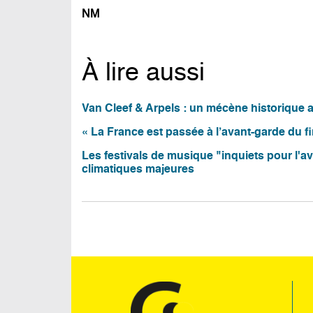
NM
À lire aussi
Van Cleef & Arpels : un mécène historique a
« La France est passée à l’avant-garde du fi
Les festivals de musique "inquiets pour l'a
climatiques majeures