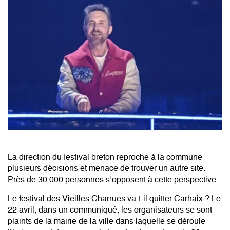
La direction du festival breton reproche à la commune
plusieurs décisions et menace de trouver un autre site.
Près de 30.000 personnes s’opposent à cette perspective.
Le festival des Vieilles Charrues va-t-il quitter Carhaix ? Le
22 avril, dans un communiqué, les organisateurs se sont
plaints de la mairie de la ville dans laquelle se déroule