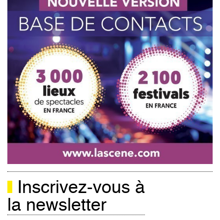
Inscrivez-vous à
la newsletter