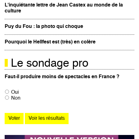
L’inquiétante lettre de Jean Castex au monde de la
culture
Puy du Fou : la photo qui choque
Pourquoi le Hellfest est (très) en colère
Le sondage pro
Faut-il produire moins de spectacles en France ?
Oui
Non