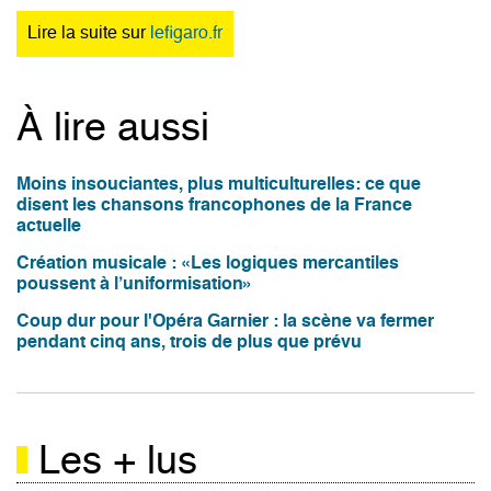
Lire la suite sur
lefigaro.fr
À lire aussi
Moins insouciantes, plus multiculturelles: ce que
disent les chansons francophones de la France
actuelle
Création musicale : «Les logiques mercantiles
poussent à l’uniformisation»
Coup dur pour l'Opéra Garnier : la scène va fermer
pendant cinq ans, trois de plus que prévu
Les + lus