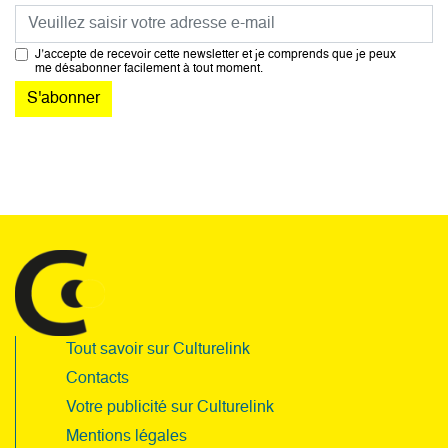
Courriel
J’accepte de recevoir cette newsletter et je comprends que je peux
me désabonner facilement à tout moment.
Tout savoir sur Culturelink
Contacts
Votre publicité sur Culturelink
Mentions légales