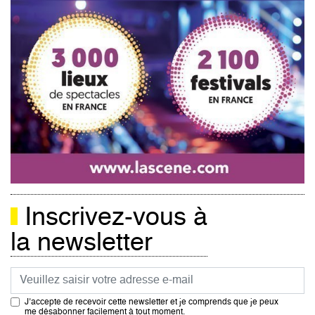
Inscrivez-vous à
la newsletter
Courriel
J’accepte de recevoir cette newsletter et je comprends que je peux
me désabonner facilement à tout moment.