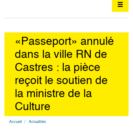
«Passeport» annulé
dans la ville RN de
Castres : la pièce
reçoit le soutien de
la ministre de la
Culture
Accueil
Actualités