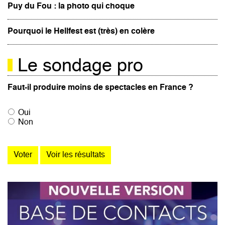
Puy du Fou : la photo qui choque
Pourquoi le Hellfest est (très) en colère
Le sondage pro
Faut-il produire moins de spectacles en France ?
Oui
Non