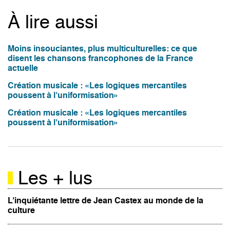
À lire aussi
Moins insouciantes, plus multiculturelles: ce que
disent les chansons francophones de la France
actuelle
Création musicale : «Les logiques mercantiles
poussent à l’uniformisation»
Création musicale : «Les logiques mercantiles
poussent à l’uniformisation»
Les + lus
L’inquiétante lettre de Jean Castex au monde de la
culture