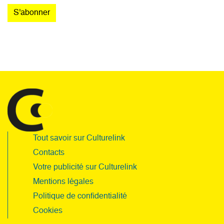
Tout savoir sur Culturelink
Contacts
Votre publicité sur Culturelink
Mentions légales
Politique de confidentialité
Cookies