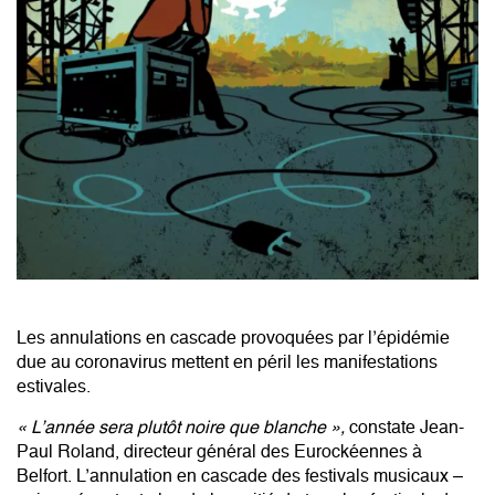
Les annulations en cascade provoquées par l’épidémie
due au coronavirus mettent en péril les manifestations
estivales.
« L’année sera plutôt noire que blanche »,
constate Jean-
Paul Roland, directeur général des Eurockéennes à
Belfort. L’annulation en cascade des festivals musicaux –