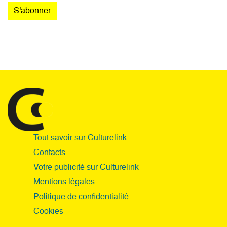
Tout savoir sur Culturelink
Contacts
Votre publicité sur Culturelink
Mentions légales
Politique de confidentialité
Cookies