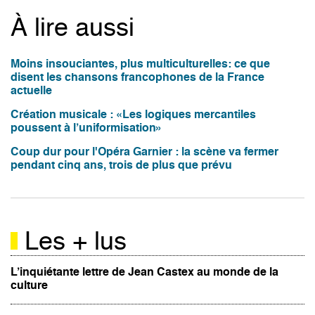
À lire aussi
Moins insouciantes, plus multiculturelles: ce que
disent les chansons francophones de la France
actuelle
Création musicale : «Les logiques mercantiles
poussent à l’uniformisation»
Coup dur pour l'Opéra Garnier : la scène va fermer
pendant cinq ans, trois de plus que prévu
Les + lus
L’inquiétante lettre de Jean Castex au monde de la
culture