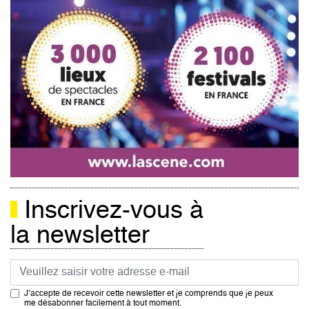
Inscrivez-vous à
la newsletter
Courriel
J’accepte de recevoir cette newsletter et je comprends que je peux
me désabonner facilement à tout moment.