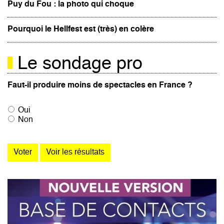
Puy du Fou : la photo qui choque
Pourquoi le Hellfest est (très) en colère
Le sondage pro
Faut-il produire moins de spectacles en France ?
Oui
Non