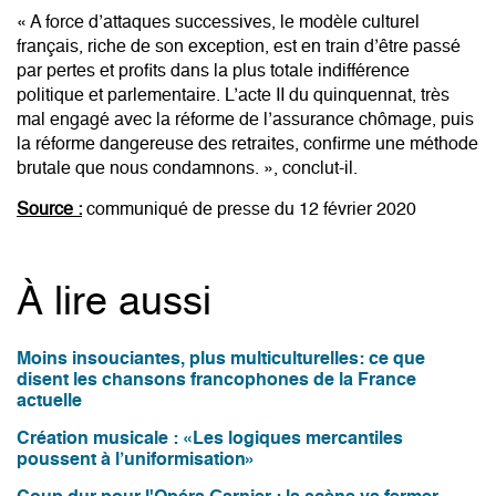
« A force d’attaques successives, le modèle culturel
français, riche de son exception, est en train d’être passé
par pertes et profits dans la plus totale indifférence
politique et parlementaire. L’acte II du quinquennat, très
mal engagé avec la réforme de l’assurance chômage, puis
la réforme dangereuse des retraites, confirme une méthode
brutale que nous condamnons. », conclut-il.
Source :
communiqué de presse du 12 février 2020
À lire aussi
Moins insouciantes, plus multiculturelles: ce que
disent les chansons francophones de la France
actuelle
Création musicale : «Les logiques mercantiles
poussent à l’uniformisation»