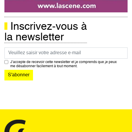
Inscrivez-vous à
la newsletter
Courriel
J’accepte de recevoir cette newsletter et je comprends que je peux
me désabonner facilement à tout moment.