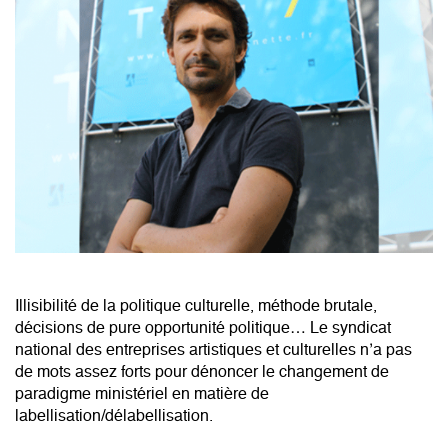
Illisibilité de la politique culturelle, méthode brutale,
décisions de pure opportunité politique… Le syndicat
national des entreprises artistiques et culturelles n’a pas
de mots assez forts pour dénoncer le changement de
paradigme ministériel en matière de
labellisation/délabellisation.