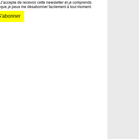
J’accepte de recevoir cette newsletter et je comprends
que je peux me désabonner facilement à tout moment.