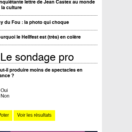
inquiétante lettre de Jean Castex au monde
 la culture
y du Fou : la photo qui choque
urquoi le Hellfest est (très) en colère
Le sondage pro
ut-il produire moins de spectacles en
ance ?
Oui
Non