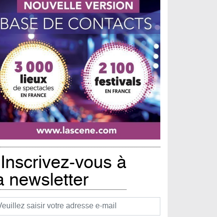
Inscrivez-vous à
a newsletter
urriel