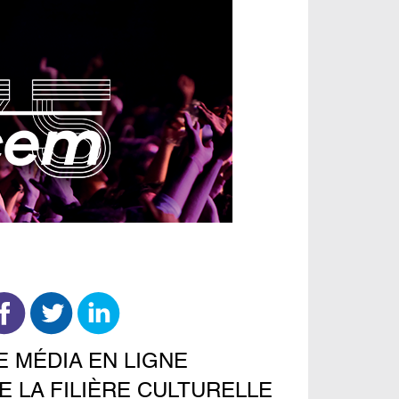
E MÉDIA EN LIGNE
E LA FILIÈRE CULTURELLE