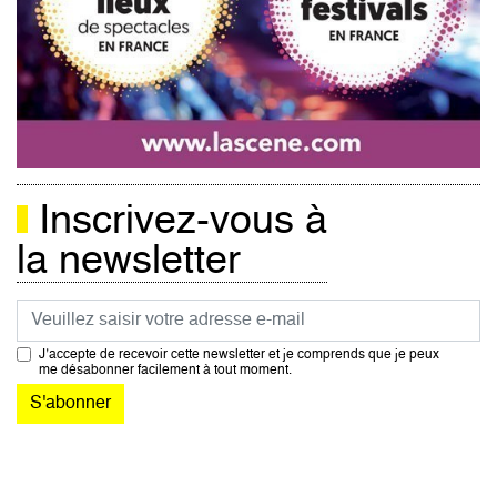
Inscrivez-vous à
la newsletter
Courriel
J’accepte de recevoir cette newsletter et je comprends que je peux
me désabonner facilement à tout moment.