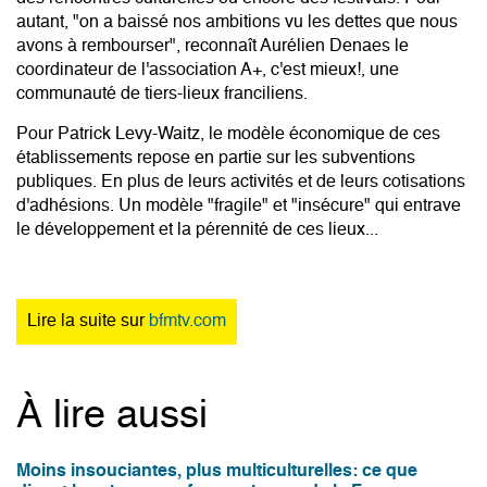
autant, "on a baissé nos ambitions vu les dettes que nous
avons à rembourser", reconnaît Aurélien Denaes le
coordinateur de l'association A+, c'est mieux!, une
communauté de tiers-lieux franciliens.
Pour Patrick Levy-Waitz, le modèle économique de ces
établissements repose en partie sur les subventions
publiques. En plus de leurs activités et de leurs cotisations
d'adhésions. Un modèle "fragile" et "insécure" qui entrave
le développement et la pérennité de ces lieux...
Lire la suite sur
bfmtv.com
À lire aussi
Moins insouciantes, plus multiculturelles: ce que