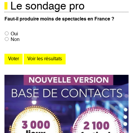
Le sondage pro
Faut-il produire moins de spectacles en France ?
Oui
Non