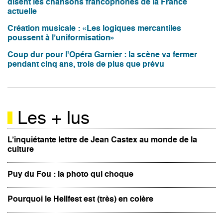
disent les chansons francophones de la France
actuelle
Création musicale : «Les logiques mercantiles
poussent à l’uniformisation»
Coup dur pour l'Opéra Garnier : la scène va fermer
pendant cinq ans, trois de plus que prévu
Les + lus
L’inquiétante lettre de Jean Castex au monde de la
culture
Puy du Fou : la photo qui choque
Pourquoi le Hellfest est (très) en colère