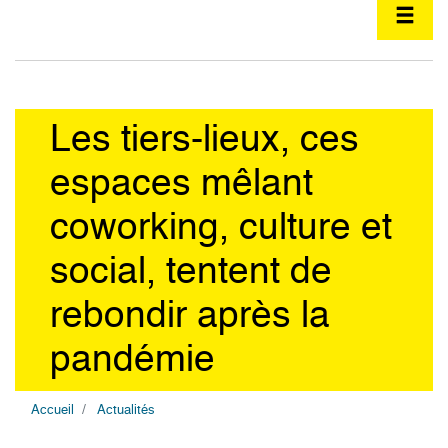
Les tiers-lieux, ces
espaces mêlant
coworking, culture et
social, tentent de
rebondir après la
pandémie
Accueil
Actualités