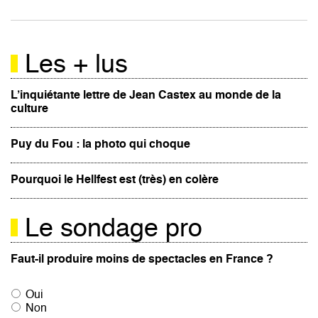
Les + lus
L’inquiétante lettre de Jean Castex au monde de la
culture
Puy du Fou : la photo qui choque
Pourquoi le Hellfest est (très) en colère
Le sondage pro
Faut-il produire moins de spectacles en France ?
Oui
Non