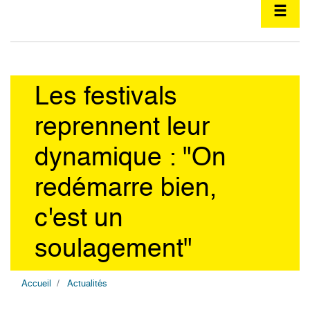
Les festivals
reprennent leur
dynamique : "On
redémarre bien,
c'est un
soulagement"
Accueil
Actualités