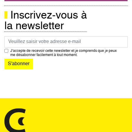
Inscrivez-vous à
la newsletter
Courriel
J’accepte de recevoir cette newsletter et je comprends que je peux
me désabonner facilement à tout moment.