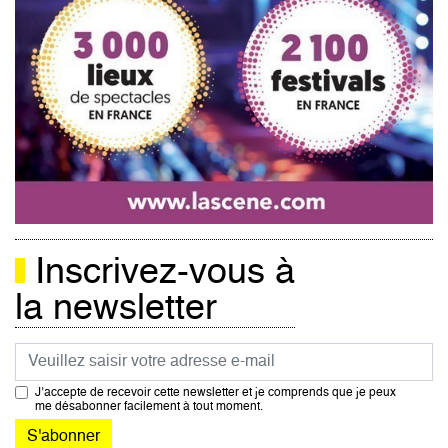
Inscrivez-vous à
la newsletter
Courriel
J’accepte de recevoir cette newsletter et je comprends que je peux
me désabonner facilement à tout moment.