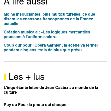
À lire aussi
Moins insouciantes, plus multiculturelles: ce que
disent les chansons francophones de la France
actuelle
Création musicale : «Les logiques mercantiles
poussent à l’uniformisation»
Coup dur pour l'Opéra Garnier : la scène va fermer
pendant cinq ans, trois de plus que prévu
Les + lus
L’inquiétante lettre de Jean Castex au monde de la
culture
Puy du Fou : la photo qui choque