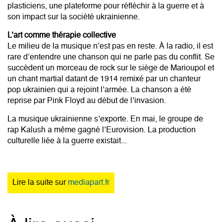
plasticiens, une plateforme pour réfléchir à la guerre et à
son impact sur la société ukrainienne.
L’art comme thérapie collective
Le milieu de la musique n’est pas en reste. À la radio, il est
rare d’entendre une chanson qui ne parle pas du conflit. Se
succèdent un morceau de rock sur le siège de Marioupol et
un chant martial datant de 1914 remixé par un chanteur
pop ukrainien qui a rejoint l’armée. La chanson a été
reprise par Pink Floyd au début de l’invasion.
La musique ukrainienne s’exporte. En mai, le groupe de
rap Kalush a même gagné l’Eurovision. La production
culturelle liée à la guerre existait...
Lire la suite sur
mediapart.fr