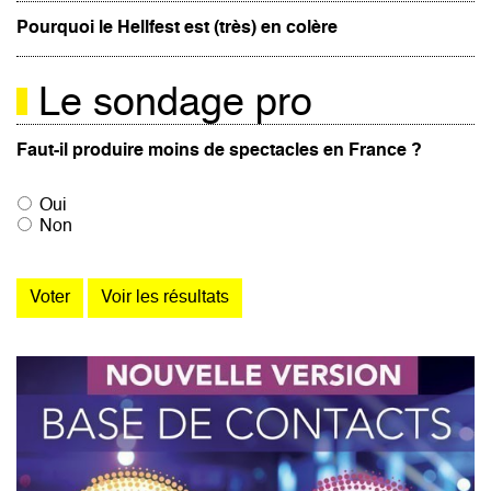
Pourquoi le Hellfest est (très) en colère
Le sondage pro
Faut-il produire moins de spectacles en France ?
Oui
Non