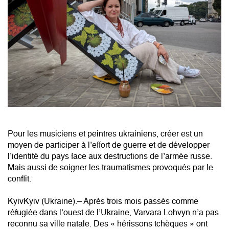
Pour les musiciens et peintres ukrainiens, créer est un
moyen de participer à l’effort de guerre et de développer
l’identité du pays face aux destructions de l’armée russe.
Mais aussi de soigner les traumatismes provoqués par le
conflit.
KyivKyiv (Ukraine).– Après trois mois passés comme
réfugiée dans l’ouest de l’Ukraine, Varvara Lohvyn n’a pas
reconnu sa ville natale. Des « hérissons tchèques » ont