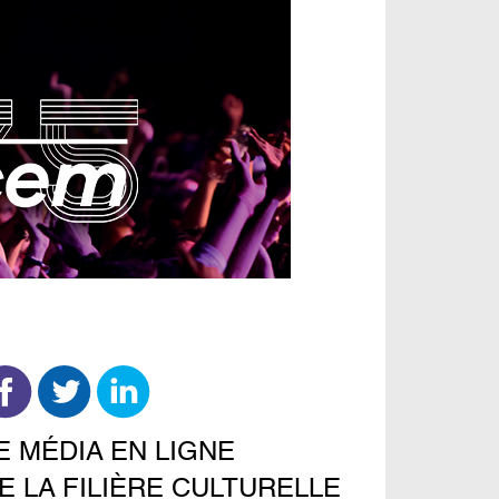
E MÉDIA EN LIGNE
E LA FILIÈRE CULTURELLE