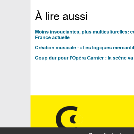
À lire aussi
Moins insouciantes, plus multiculturelles: 
France actuelle
Création musicale : «Les logiques mercantil
Coup dur pour l'Opéra Garnier : la scène va