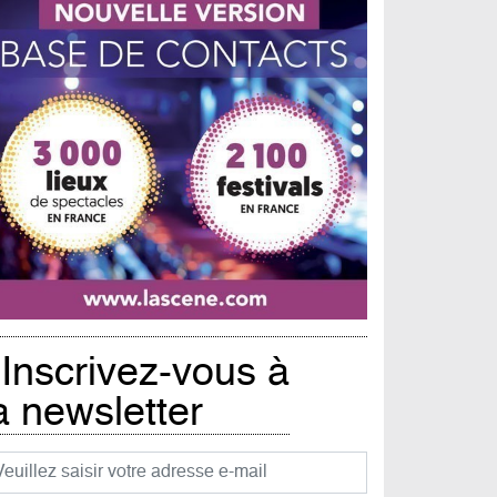
Inscrivez-vous à
a newsletter
urriel