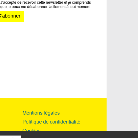
J’accepte de recevoir cette newsletter et je comprends
que je peux me désabonner facilement à tout moment.
Mentions légales
Politique de confidentialité
Cookies