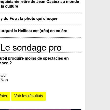
inquiétante lettre de Jean Castex au monde
 la culture
y du Fou : la photo qui choque
urquoi le Hellfest est (très) en colère
Le sondage pro
ut-il produire moins de spectacles en
ance ?
Oui
Non