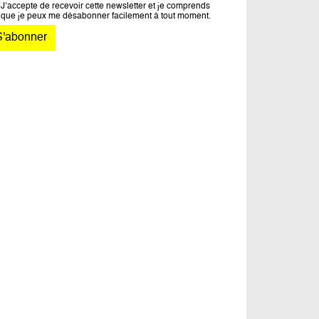
J’accepte de recevoir cette newsletter et je comprends
que je peux me désabonner facilement à tout moment.