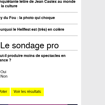
inquiétante lettre de Jean Castex au monde
 la culture
y du Fou : la photo qui choque
urquoi le Hellfest est (très) en colère
Le sondage pro
ut-il produire moins de spectacles en
ance ?
Oui
Non