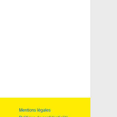
Mentions légales