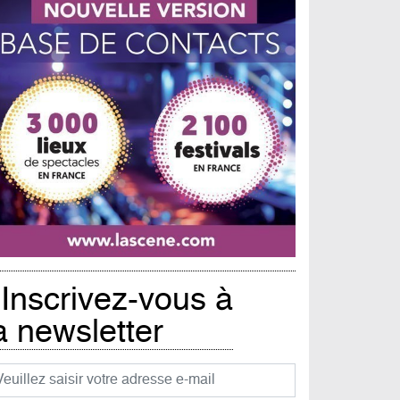
Inscrivez-vous à
a newsletter
urriel