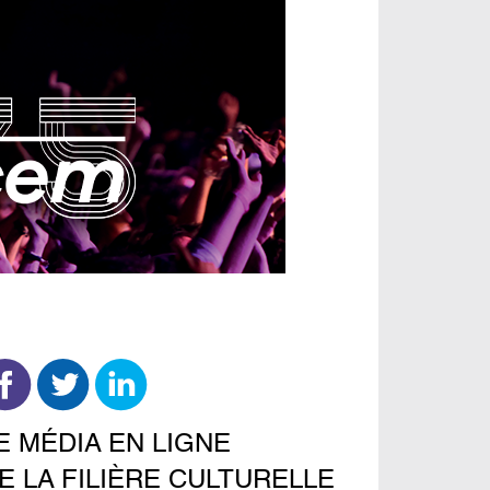
E MÉDIA EN LIGNE
E LA FILIÈRE CULTURELLE