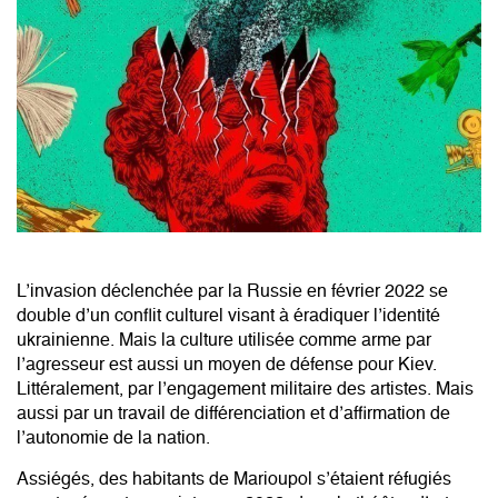
L’invasion déclenchée par la Russie en février 2022 se
double d’un conflit culturel visant à éradiquer l’identité
ukrainienne. Mais la culture utilisée comme arme par
l’agresseur est aussi un moyen de défense pour Kiev.
Littéralement, par l’engagement militaire des artistes. Mais
aussi par un travail de différenciation et d’affirmation de
l’autonomie de la nation.
Assiégés, des habitants de Marioupol s’étaient réfugiés