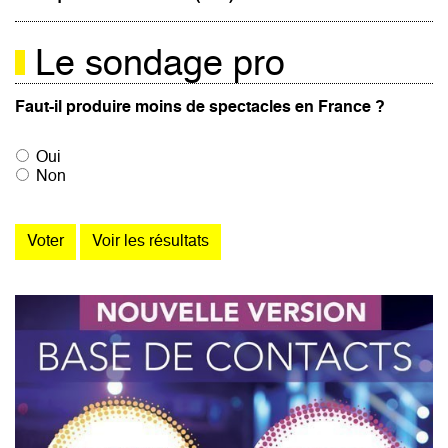
Le sondage pro
Faut-il produire moins de spectacles en France ?
Oui
Non