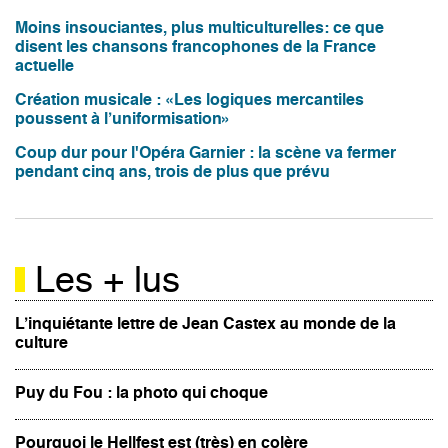
Moins insouciantes, plus multiculturelles: ce que
disent les chansons francophones de la France
actuelle
Création musicale : «Les logiques mercantiles
poussent à l’uniformisation»
Coup dur pour l'Opéra Garnier : la scène va fermer
pendant cinq ans, trois de plus que prévu
Les + lus
L’inquiétante lettre de Jean Castex au monde de la
culture
Puy du Fou : la photo qui choque
Pourquoi le Hellfest est (très) en colère