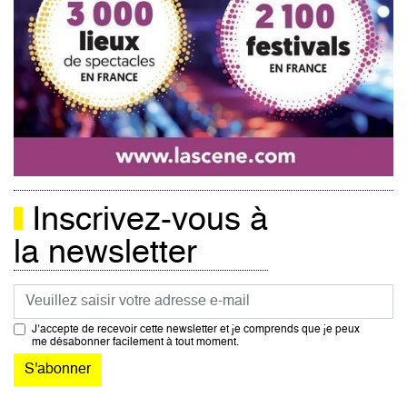
Inscrivez-vous à
la newsletter
Courriel
J’accepte de recevoir cette newsletter et je comprends que je peux
me désabonner facilement à tout moment.