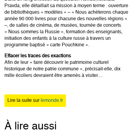
Pravda, elle détaillait sa mission à moyen terme : ouverture
de bibliothèques « modèles » – « Nous achèterons chaque
année 90 000 livres pour chacune des nouvelles régions »
–, de salles de cinéma, de musées, tournée de concerts
« Nous sommes la Russie », formation des enseignants,
initiation des enfants à la culture russe à travers un
programme baptisé « carte Pouchkine ».
Effacer les traces des exactions
Afin de leur « faire découvrir le patrimoine culturel
historique de notre patrie commune », précisait-elle, dix
mille écoliers devraient être amenés à visiter....
Lire la suite sur
lemonde.fr
À lire aussi