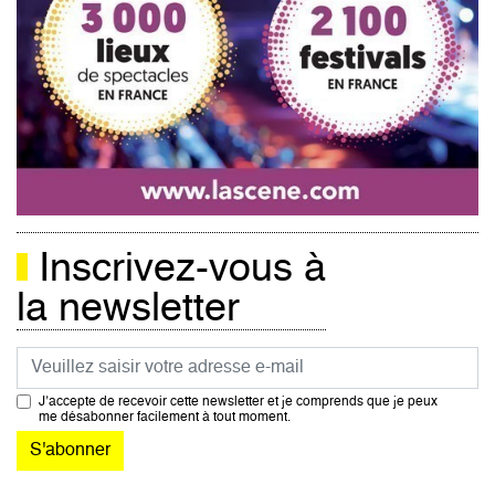
Inscrivez-vous à
la newsletter
Courriel
J’accepte de recevoir cette newsletter et je comprends que je peux
me désabonner facilement à tout moment.