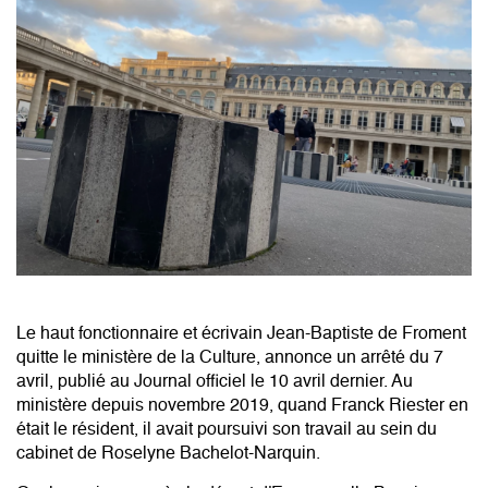
Le haut fonctionnaire et écrivain Jean-Baptiste de Froment
quitte le ministère de la Culture, annonce un arrêté du 7
avril, publié au Journal officiel le 10 avril dernier. Au
ministère depuis novembre 2019, quand Franck Riester en
était le résident, il avait poursuivi son travail au sein du
cabinet de Roselyne Bachelot-Narquin.