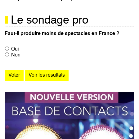
Le sondage pro
Faut-il produire moins de spectacles en France ?
Oui
Non