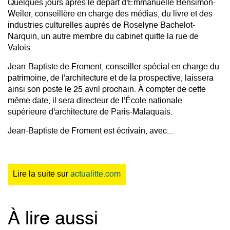
Quelques jours après le départ d'Emmanuelle Bensimon-
Weiler, conseillère en charge des médias, du livre et des
industries culturelles auprès de Roselyne Bachelot-
Narquin, un autre membre du cabinet quitte la rue de
Valois.
Jean-Baptiste de Froment, conseiller spécial en charge du
patrimoine, de l'architecture et de la prospective, laissera
ainsi son poste le 25 avril prochain. À compter de cette
même date, il sera directeur de l'École nationale
supérieure d'architecture de Paris-Malaquais.
Jean-Baptiste de Froment est écrivain, avec...
Lire la suite sur
actualitte.com
À lire aussi