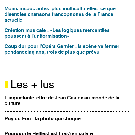
Moins insouciantes, plus multiculturelles: ce que
disent les chansons francophones de la France
actuelle
Création musicale : «Les logiques mercantiles
poussent à l’uniformisation»
Coup dur pour l'Opéra Garnier : la scène va fermer
pendant cinq ans, trois de plus que prévu
Les + lus
L’inquiétante lettre de Jean Castex au monde de la
culture
Puy du Fou : la photo qui choque
Pourquoi le Hellfest est (très) en colère