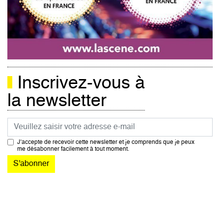
Inscrivez-vous à
la newsletter
Courriel
J’accepte de recevoir cette newsletter et je comprends que je peux
me désabonner facilement à tout moment.