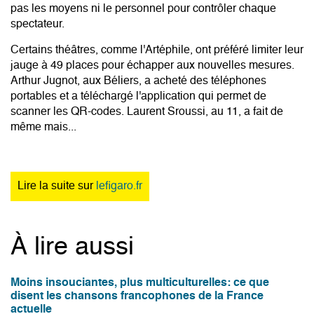
pas les moyens ni le personnel pour contrôler chaque
spectateur.
Certains théâtres, comme l'Artéphile, ont préféré limiter leur
jauge à 49 places pour échapper aux nouvelles mesures.
Arthur Jugnot, aux Béliers, a acheté des téléphones
portables et a téléchargé l'application qui permet de
scanner les QR-codes. Laurent Sroussi, au 11, a fait de
même mais...
Lire la suite sur
lefigaro.fr
À lire aussi
Moins insouciantes, plus multiculturelles: ce que
disent les chansons francophones de la France
actuelle