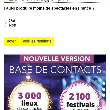
Faut-il produire moins de spectacles en France ?
Oui
Non