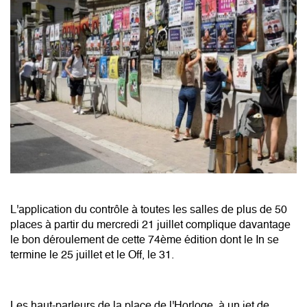
L'application du contrôle à toutes les salles de plus de 50
places à partir du mercredi 21 juillet complique davantage
le bon déroulement de cette 74ème édition dont le In se
termine le 25 juillet et le Off, le 31.
Les haut-parleurs de la place de l'Horloge, à un jet de