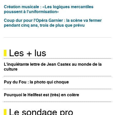
Création musicale : «Les logiques mercantiles
poussent à l’uniformisation»
Coup dur pour l'Opéra Garnier : la scène va fermer
pendant cinq ans, trois de plus que prévu
Les + lus
L’inquiétante lettre de Jean Castex au monde de la
culture
Puy du Fou : la photo qui choque
Pourquoi le Hellfest est (très) en colère
Le sondage pro