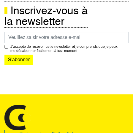
Inscrivez-vous à
la newsletter
Courriel
J’accepte de recevoir cette newsletter et je comprends que je peux
me désabonner facilement à tout moment.