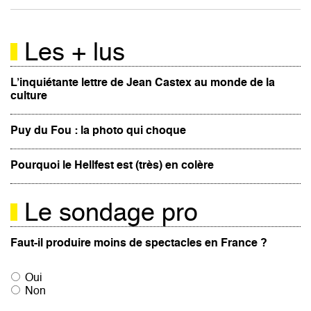
Les + lus
L’inquiétante lettre de Jean Castex au monde de la
culture
Puy du Fou : la photo qui choque
Pourquoi le Hellfest est (très) en colère
Le sondage pro
Faut-il produire moins de spectacles en France ?
Oui
Non