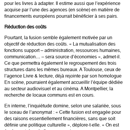
pour les livres à adapter. Il estime aussi que l’expérience
acquise par l’une des agences (en scène) en matière de
financements européens pourrait bénéficier à ses pairs.
Réduction des coûts
Pourtant, la fusion semble également motivée par un
objectif de réduction des coûts. « La mutualisation des
fonctions support – administration, ressources humaines,
communication… – sera source d’économies », admet-il.
Ce que permettra également le regroupement des trois
structures dans les mêmes bureaux. A Toulouse, ceux de
l’agence Livre & lecture, déjà rejointe par son homologue
En scène, pourraient également accueillir l’équipe dédiée
au secteur audiovisuel et au cinéma. A Montpellier, la
recherche de locaux communs est en cours.
En interne, l’inquiétude domine, selon une salariée, sous
le sceau de l’anonymat : « Cette fusion est engagée pour
des raisons essentiellement financières, sans que soit
définie une politique culturelle », déplore-t-elle. « On est