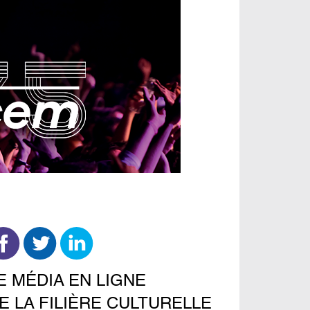
E MÉDIA EN LIGNE
E LA FILIÈRE CULTURELLE