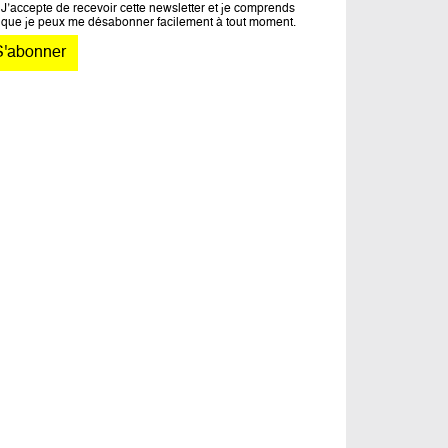
J’accepte de recevoir cette newsletter et je comprends
que je peux me désabonner facilement à tout moment.