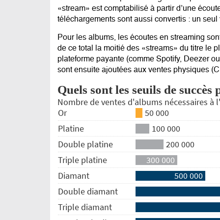
«stream» est comptabilisé à partir d’une écou
téléchargements sont aussi convertis : un seul
Pour les albums, les écoutes en streaming sont
de ce total la moitié des «streams» du titre le 
plateforme payante
(comme Spotify, Deezer ou 
sont ensuite ajoutées aux ventes physiques (C