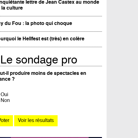
inquiétante lettre de Jean Castex au monde
 la culture
y du Fou : la photo qui choque
urquoi le Hellfest est (très) en colère
Le sondage pro
ut-il produire moins de spectacles en
ance ?
Oui
Non