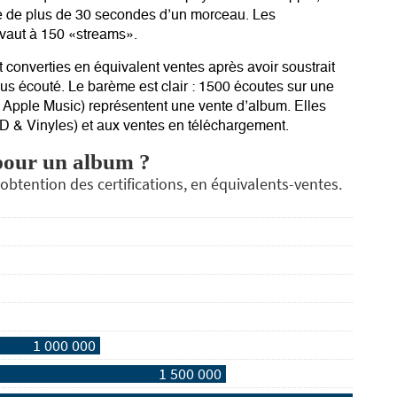
te de plus de 30 secondes d’un morceau. Les
 vaut à 150 «streams».
 converties en équivalent ventes après avoir soustrait
plus écouté. Le barème est clair : 1500 écoutes sur
une
Apple Music) représentent une vente d’album. Elles
D & Vinyles) et aux ventes en téléchargement.