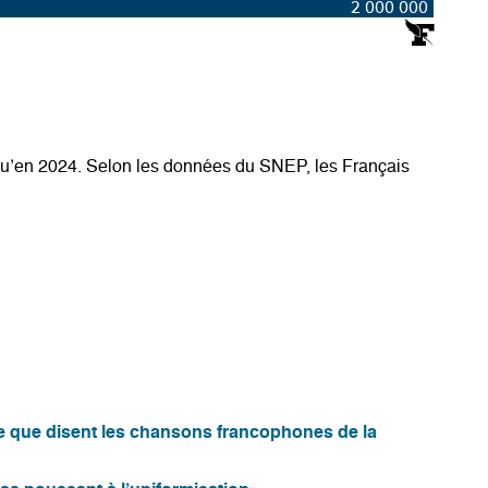
u’en 2024. Selon les données du SNEP, les Français
ce que disent les chansons francophones de la