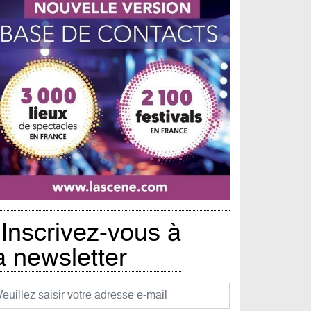
Inscrivez-vous à
a newsletter
urriel