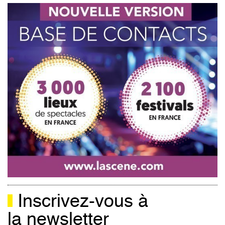
Inscrivez-vous à
la newsletter