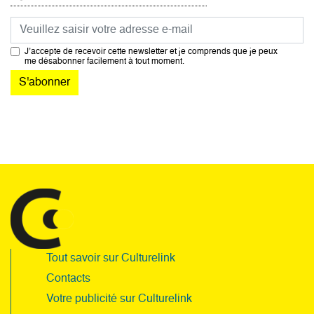
Courriel
J’accepte de recevoir cette newsletter et je comprends que je peux
me désabonner facilement à tout moment.
Tout savoir sur Culturelink
Contacts
Votre publicité sur Culturelink