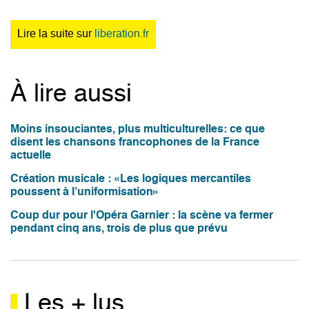
Lire la suite sur
liberation.fr
À lire aussi
Moins insouciantes, plus multiculturelles: ce que
disent les chansons francophones de la France
actuelle
Création musicale : «Les logiques mercantiles
poussent à l’uniformisation»
Coup dur pour l'Opéra Garnier : la scène va fermer
pendant cinq ans, trois de plus que prévu
Les + lus