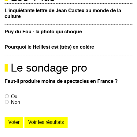
L’inquiétante lettre de Jean Castex au monde de la
culture
Puy du Fou : la photo qui choque
Pourquoi le Hellfest est (très) en colère
Le sondage pro
Faut-il produire moins de spectacles en France ?
Oui
Non