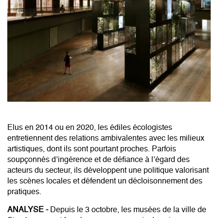
Elus en 2014 ou en 2020, les édiles écologistes
entretiennent des relations ambivalentes avec les milieux
artistiques, dont ils sont pourtant proches. Parfois
soupçonnés d’ingérence et de défiance à l’égard des
acteurs du secteur, ils développent une politique valorisant
les scènes locales et défendent un décloisonnement des
pratiques.
ANALYSE -
Depuis le 3 octobre, les musées de la ville de