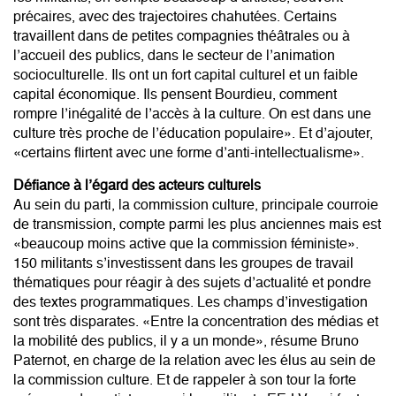
précaires, avec des trajectoires chahutées. Certains
travaillent dans de petites compagnies théâtrales ou à
l’accueil des publics, dans le secteur de l’animation
socioculturelle. Ils ont un fort capital culturel et un faible
capital économique. Ils pensent Bourdieu, comment
rompre l’inégalité de l’accès à la culture. On est dans une
culture très proche de l’éducation populaire». Et d’ajouter,
«certains flirtent avec une forme d’anti-intellectualisme».
Défiance à l’égard des acteurs culturels
Au sein du parti, la commission culture, principale courroie
de transmission, compte parmi les plus anciennes mais est
«beaucoup moins active que la commission féministe».
150 militants s’investissent dans les groupes de travail
thématiques pour réagir à des sujets d’actualité et pondre
des textes programmatiques. Les champs d’investigation
sont très disparates. «Entre la concentration des médias et
la mobilité des publics, il y a un monde», résume Bruno
Paternot, en charge de la relation avec les élus au sein de
la commission culture. Et de rappeler à son tour la forte