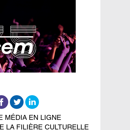
E MÉDIA EN LIGNE
E LA FILIÈRE CULTURELLE