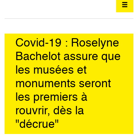
Covid-19 : Roselyne
Bachelot assure que
les musées et
monuments seront
les premiers à
rouvrir, dès la
"décrue"