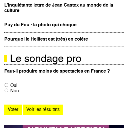
L’inquiétante lettre de Jean Castex au monde de la
culture
Puy du Fou : la photo qui choque
Pourquoi le Hellfest est (très) en colère
Le sondage pro
Faut-il produire moins de spectacles en France ?
Oui
Non