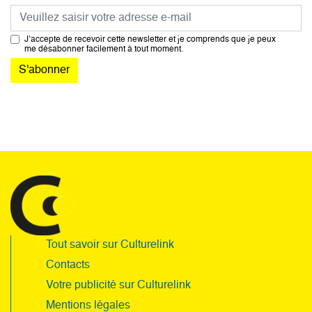
Courriel
J’accepte de recevoir cette newsletter et je comprends que je peux
me désabonner facilement à tout moment.
Tout savoir sur Culturelink
Contacts
Votre publicité sur Culturelink
Mentions légales