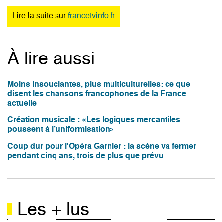
Lire la suite sur
francetvinfo.fr
À lire aussi
Moins insouciantes, plus multiculturelles: ce que
disent les chansons francophones de la France
actuelle
Création musicale : «Les logiques mercantiles
poussent à l’uniformisation»
Coup dur pour l'Opéra Garnier : la scène va fermer
pendant cinq ans, trois de plus que prévu
Les + lus