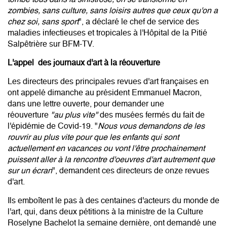
zombies, sans culture, sans loisirs autres que ceux qu'on a
chez soi, sans sport
", a déclaré le chef de service des
maladies infectieuses et tropicales à l'Hôpital de la Pitié
Salpêtrière sur BFM-TV.
L'appel des journaux d'art à la réouverture
Les directeurs des principales revues d'art françaises en
ont appelé dimanche au président Emmanuel Macron,
dans une lettre ouverte, pour demander une
réouverture
"au plus vite"
des musées fermés du fait de
l'épidémie de Covid-19. "
Nous vous demandons de les
rouvrir au plus vite pour que les enfants qui sont
actuellement en vacances ou vont l'être prochainement
puissent aller à la rencontre d'oeuvres d'art autrement que
sur un écran
", demandent ces directeurs de onze revues
d'art.
Ils emboîtent le pas à des centaines d'acteurs du monde de
l'art, qui, dans deux pétitions à la ministre de la Culture
Roselyne Bachelot la semaine dernière, ont demandé une