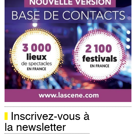
Inscrivez-vous à
la newsletter