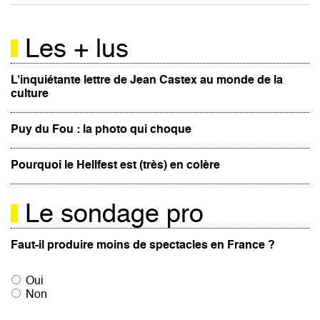
Les + lus
L’inquiétante lettre de Jean Castex au monde de la
culture
Puy du Fou : la photo qui choque
Pourquoi le Hellfest est (très) en colère
Le sondage pro
Faut-il produire moins de spectacles en France ?
Oui
Non