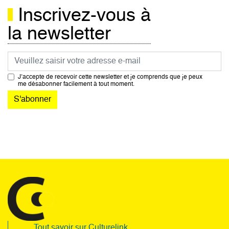
Inscrivez-vous à
la newsletter
Courriel
J’accepte de recevoir cette newsletter et je comprends que je peux
me désabonner facilement à tout moment.
Tout savoir sur Culturelink