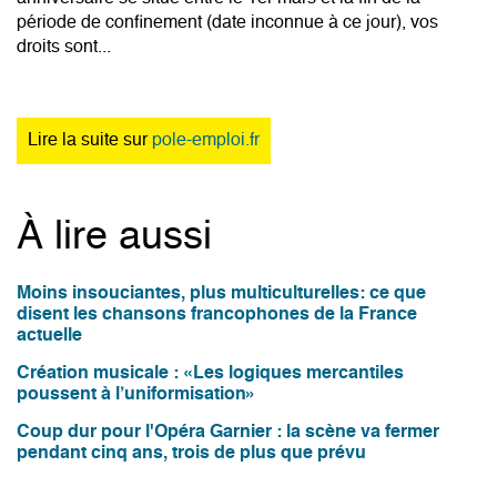
période de confinement (date inconnue à ce jour), vos
droits sont...
Lire la suite sur
pole-emploi.fr
À lire aussi
Moins insouciantes, plus multiculturelles: ce que
disent les chansons francophones de la France
actuelle
Création musicale : «Les logiques mercantiles
poussent à l’uniformisation»
Coup dur pour l'Opéra Garnier : la scène va fermer
pendant cinq ans, trois de plus que prévu