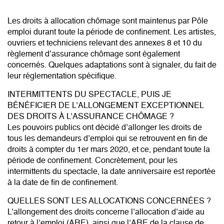
Les droits à allocation chômage sont maintenus par Pôle
emploi durant toute la période de confinement. Les artistes,
ouvriers et techniciens relevant des annexes 8 et 10 du
règlement d’assurance chômage sont également
concernés. Quelques adaptations sont à signaler, du fait de
leur réglementation spécifique.
INTERMITTENTS DU SPECTACLE, PUIS JE
BÉNÉFICIER DE L’ALLONGEMENT EXCEPTIONNEL
DES DROITS À L’ASSURANCE CHÔMAGE ?
Les pouvoirs publics ont décidé d’allonger les droits de
tous les demandeurs d’emploi qui se retrouvent en fin de
droits à compter du 1er mars 2020, et ce, pendant toute la
période de confinement. Concrètement, pour les
intermittents du spectacle, la date anniversaire est reportée
à la date de fin de confinement.
QUELLES SONT LES ALLOCATIONS CONCERNÉES ?
L’allongement des droits concerne l’allocation d’aide au
retour à l’emploi (ARE), ainsi que l’ARE de la clause de