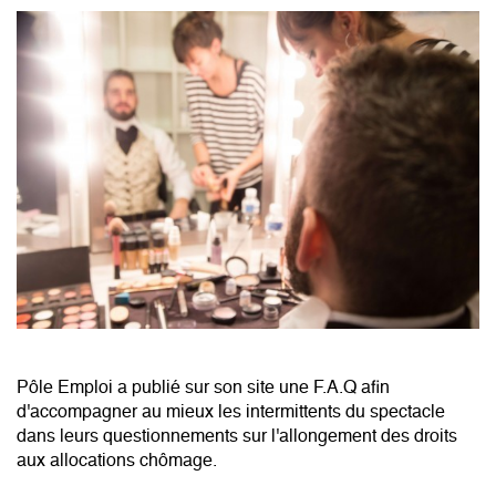
Pôle Emploi a publié sur son site une F.A.Q afin
d'accompagner au mieux les intermittents du spectacle
dans leurs questionnements sur l'allongement des droits
aux allocations chômage.