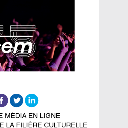
E MÉDIA EN LIGNE
E LA FILIÈRE CULTURELLE