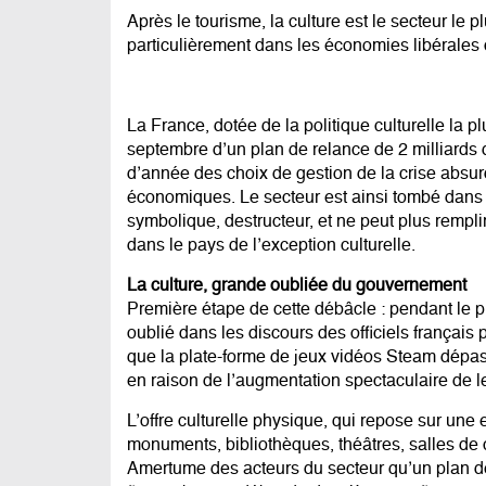
Après le tourisme, la culture est le secteur le 
particulièrement dans les économies libérales
La France, dotée de la politique culturelle la
septembre d’un plan de relance de 2 milliards d
d’année des choix de gestion de la crise absurd
économiques. Le secteur est ainsi tombé dans 
symbolique, destructeur, et ne peut plus rempli
dans le pays de l’exception culturelle.
La culture, grande oubliée du gouvernement
Première étape de cette débâcle : pendant le p
oublié dans les discours des officiels français 
que la plate-forme de jeux vidéos Steam dépas
en raison de l’augmentation spectaculaire de leu
L’offre culturelle physique, qui repose sur une 
monuments, bibliothèques, théâtres, salles de c
Amertume des acteurs du secteur qu’un plan d