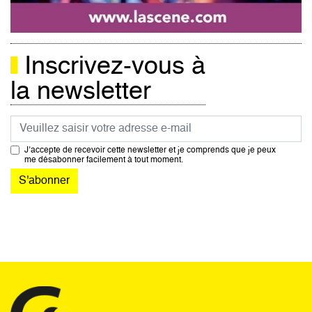
Inscrivez-vous à
la newsletter
Courriel
J’accepte de recevoir cette newsletter et je comprends que je peux
me désabonner facilement à tout moment.