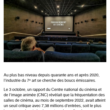
Au plus bas niveau depuis quarante ans et après 2020,
l’industrie du 7ᵉ art se cherche des boucs émissaires.
Le 3 octobre, un rapport du Centre national du cinéma et
de l’image animée (CNC) révélait que la fréquentation des
salles de cinéma, au mois de septembre 2022, avait atteint
un seuil critique avec 7,38 millions d’entrées, soit le plus