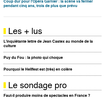
Coup dur pour l'Opéra Garnier : la scène va fermer
pendant cinq ans, trois de plus que prévu
Les + lus
L’inquiétante lettre de Jean Castex au monde de la
culture
Puy du Fou : la photo qui choque
Pourquoi le Hellfest est (très) en colère
Le sondage pro
Faut-il produire moins de spectacles en France ?