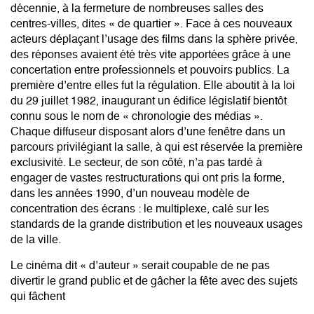
décennie, à la fermeture de nombreuses salles des
centres-villes, dites « de quartier ». Face à ces nouveaux
acteurs déplaçant l’usage des films dans la sphère privée,
des réponses avaient été très vite apportées grâce à une
concertation entre professionnels et pouvoirs publics. La
première d’entre elles fut la régulation. Elle aboutit à la loi
du 29 juillet 1982, inaugurant un édifice législatif bientôt
connu sous le nom de « chronologie des médias ».
Chaque diffuseur disposant alors d’une fenêtre dans un
parcours privilégiant la salle, à qui est réservée la première
exclusivité. Le secteur, de son côté, n’a pas tardé à
engager de vastes restructurations qui ont pris la forme,
dans les années 1990, d’un nouveau modèle de
concentration des écrans : le multiplexe, calé sur les
standards de la grande distribution et les nouveaux usages
de la ville.
Le cinéma dit « d’auteur » serait coupable de ne pas
divertir le grand public et de gâcher la fête avec des sujets
qui fâchent