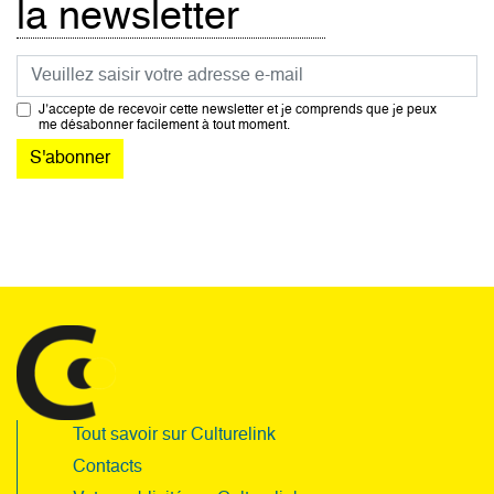
la newsletter
Courriel
J’accepte de recevoir cette newsletter et je comprends que je peux
me désabonner facilement à tout moment.
Tout savoir sur Culturelink
Contacts