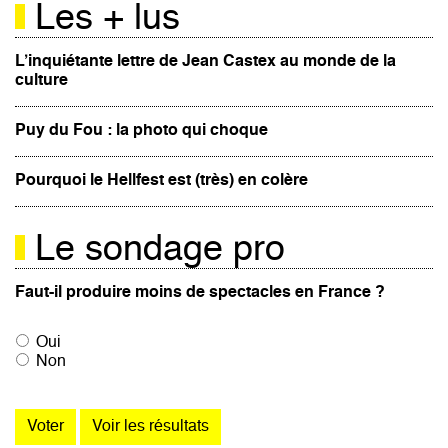
Les + lus
L’inquiétante lettre de Jean Castex au monde de la
culture
Puy du Fou : la photo qui choque
Pourquoi le Hellfest est (très) en colère
Le sondage pro
Faut-il produire moins de spectacles en France ?
Oui
Non