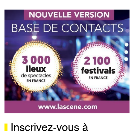
Inscrivez-vous à