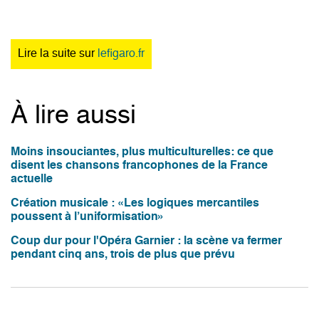
Lire la suite sur
lefigaro.fr
À lire aussi
Moins insouciantes, plus multiculturelles: ce que
disent les chansons francophones de la France
actuelle
Création musicale : «Les logiques mercantiles
poussent à l’uniformisation»
Coup dur pour l'Opéra Garnier : la scène va fermer
pendant cinq ans, trois de plus que prévu