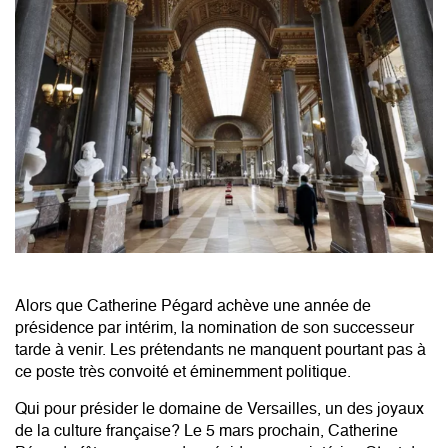
Alors que Catherine Pégard achève une année de
présidence par intérim, la nomination de son successeur
tarde à venir. Les prétendants ne manquent pourtant pas à
ce poste très convoité et éminemment politique.
Qui pour présider le domaine de Versailles, un des joyaux
de la culture française? Le 5 mars prochain,
Catherine