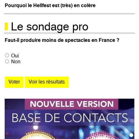
Pourquoi le Hellfest est (très) en colère
Le sondage pro
Faut-il produire moins de spectacles en France ?
Oui
Non