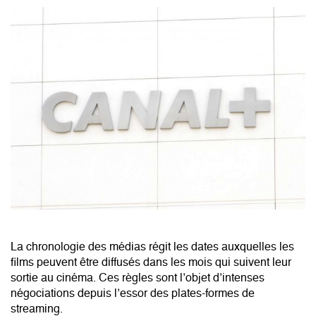
La chronologie des médias régit les dates auxquelles les
films peuvent être diffusés dans les mois qui suivent leur
sortie au cinéma. Ces règles sont l’objet d’intenses
négociations depuis l’essor des plates-formes de
streaming.