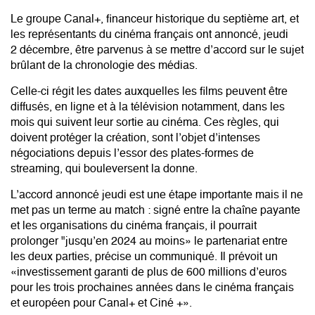
Le groupe Canal+, financeur historique du septième art, et
les représentants du cinéma français ont annoncé, jeudi
2 décembre, être parvenus à se mettre d’accord sur le sujet
brûlant de la chronologie des médias.
Celle-ci régit les dates auxquelles les films peuvent être
diffusés, en ligne et à la télévision notamment, dans les
mois qui suivent leur sortie au cinéma. Ces règles, qui
doivent protéger la création, sont l’objet d’intenses
négociations depuis l’essor des plates-formes de
streaming, qui bouleversent la donne.
L’accord annoncé jeudi est une étape importante mais il ne
met pas un terme au match : signé entre la chaîne payante
et les organisations du cinéma français, il pourrait
prolonger "jusqu’en 2024 au moins» le partenariat entre
les deux parties, précise un communiqué. Il prévoit un
«investissement garanti de plus de 600 millions d’euros
pour les trois prochaines années dans le cinéma français
et européen pour Canal+ et Ciné +».