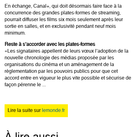
En échange, Canal+, qui doit désormais faire face à la
concurrence des grandes plates-formes de streaming,
pourrait diffuser les films six mois seulement après leur
sortie en salles, et en exclusivité pendant neuf mois
minimum.
Reste à s’accorder avec les plates-formes
«Les signataires appellent de leurs vœux l’adoption de la
nouvelle chronologie des médias proposée par les
organisations du cinéma et un aménagement de la
réglementation par les pouvoirs publics pour que cet
accord entre en vigueur le plus vite possible et sécurise de
façon pérenne le ...
Lire la suite sur
lemonde.fr