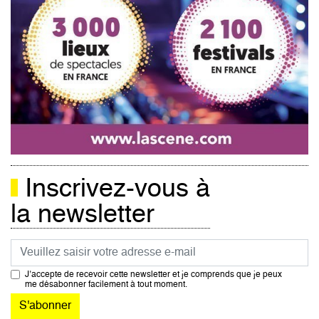
Inscrivez-vous à
la newsletter
Courriel
J’accepte de recevoir cette newsletter et je comprends que je peux
me désabonner facilement à tout moment.