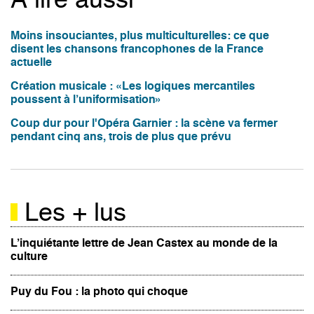
À lire aussi
Moins insouciantes, plus multiculturelles: ce que
disent les chansons francophones de la France
actuelle
Création musicale : «Les logiques mercantiles
poussent à l’uniformisation»
Coup dur pour l'Opéra Garnier : la scène va fermer
pendant cinq ans, trois de plus que prévu
Les + lus
L’inquiétante lettre de Jean Castex au monde de la
culture
Puy du Fou : la photo qui choque