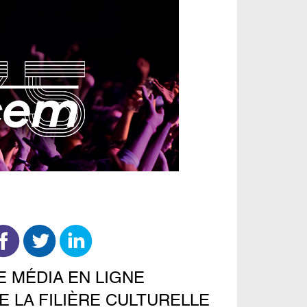
E MÉDIA EN LIGNE
E LA FILIÈRE CULTURELLE