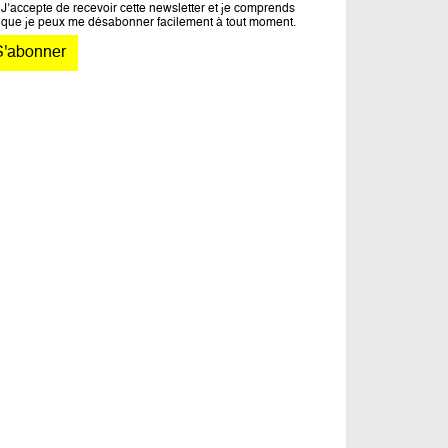
J’accepte de recevoir cette newsletter et je comprends
que je peux me désabonner facilement à tout moment.