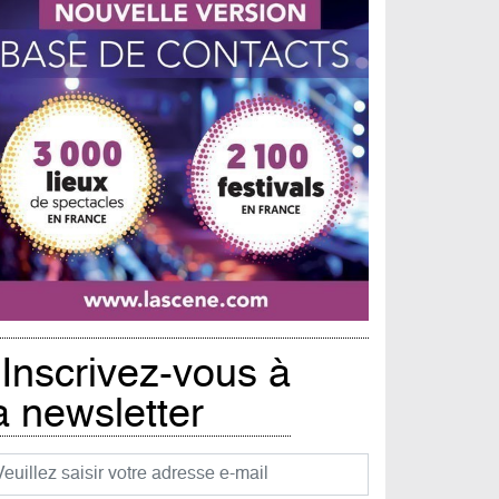
Inscrivez-vous à
a newsletter
urriel