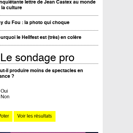
inquiétante lettre de Jean Castex au monde
 la culture
y du Fou : la photo qui choque
urquoi le Hellfest est (très) en colère
Le sondage pro
ut-il produire moins de spectacles en
ance ?
Oui
Non